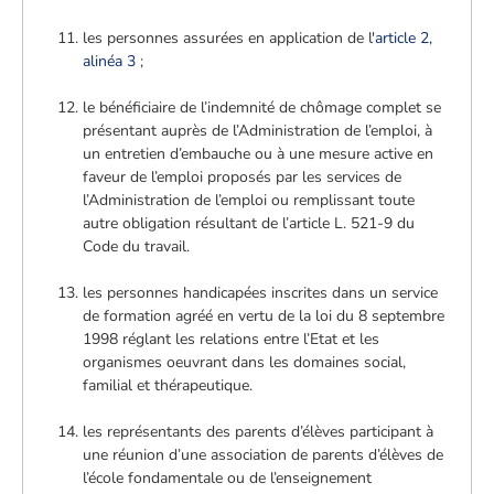
les personnes assurées en application de l'
article 2,
alinéa 3
;
le bénéficiaire de l’indemnité de chômage complet se
présentant auprès de l’Administration de l’emploi, à
un entretien d’embauche ou à une mesure active en
faveur de l’emploi proposés par les services de
l’Administration de l’emploi ou remplissant toute
autre obligation résultant de l’article L. 521-9 du
Code du travail.
les personnes handicapées inscrites dans un service
de formation agréé en vertu de la loi du 8 septembre
1998 réglant les relations entre l’Etat et les
organismes oeuvrant dans les domaines social,
familial et thérapeutique.
les représentants des parents d’élèves participant à
une réunion d’une association de parents d’élèves de
l’école fondamentale ou de l’enseignement