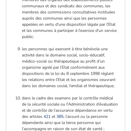
communaux et des syndicats des communes, les
membres des commissions consultatives instituées
auprès des communes ainsi que les personnes
appelées en vertu d'une disposition légale par l'Etat
et les communes à participer à l'exercice d'un service
public;
les personnes qui exercent à titre bénévole une
activité dans le domaine social, socio-éducatif,
médico-social ou thérapeutique au profit d’un
organisme agréé par l’Etat conformément aux
dispositions de la loi du 8 septembre 1998 réglant
les relations entre l’Etat et les organismes oeuvrant
dans les domaines social, familial et thérapeutique;
dans le cadre des examens par le contrôle médical
de la sécurité sociale ou l'Administration d’évaluation
et de contrôle de l’assurance dépendance en vertu
des articles
421
et
385
, l’assuré ou la personne
dépendante ainsi que la tierce personne qui
l’accompagne en raison de son état de santé ;