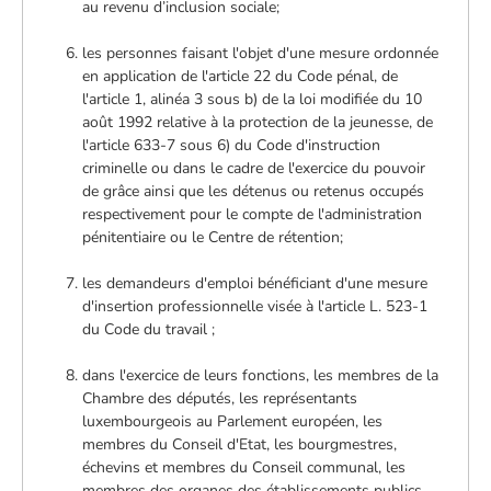
au revenu d’inclusion sociale;
les personnes faisant l'objet d'une mesure ordonnée
en application de l'article 22 du Code pénal, de
l'article 1, alinéa 3 sous b) de la loi modifiée du 10
août 1992 relative à la protection de la jeunesse, de
l'article 633-7 sous 6) du Code d'instruction
criminelle ou dans le cadre de l'exercice du pouvoir
de grâce ainsi que les détenus ou retenus occupés
respectivement pour le compte de l'administration
pénitentiaire ou le Centre de rétention;
les demandeurs d'emploi bénéficiant d'une mesure
d'insertion professionnelle visée à l'article L. 523-1
du Code du travail ;
dans l'exercice de leurs fonctions, les membres de la
Chambre des députés, les représentants
luxembourgeois au Parlement européen, les
membres du Conseil d'Etat, les bourgmestres,
échevins et membres du Conseil communal, les
membres des organes des établissements publics