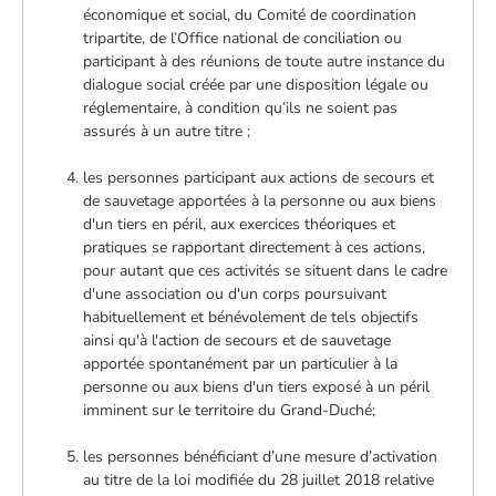
économique et social, du Comité de coordination
tripartite, de l’Office national de conciliation ou
participant à des réunions de toute autre instance du
dialogue social créée par une disposition légale ou
réglementaire, à condition qu’ils ne soient pas
assurés à un autre titre ;
les personnes participant aux actions de secours et
de sauvetage apportées à la personne ou aux biens
d'un tiers en péril, aux exercices théoriques et
pratiques se rapportant directement à ces actions,
pour autant que ces activités se situent dans le cadre
d'une association ou d'un corps poursuivant
habituellement et bénévolement de tels objectifs
ainsi qu'à l'action de secours et de sauvetage
apportée spontanément par un particulier à la
personne ou aux biens d'un tiers exposé à un péril
imminent sur le territoire du Grand-Duché;
les personnes bénéficiant d’une mesure d’activation
au titre de la loi modifiée du 28 juillet 2018 relative