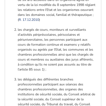
vertu de la loi modifiée du 8 septembre 1998 réglant
les relations entre l'Etat et les organismes oeuvrant
dans les domaines social, familial et thérapeutique ;
(
R. 17.12.2010
)
les chargés de cours, moniteurs et surveillants
d’activités péripréscolaires, périscolaires et
périuniversitaires, les personnes participant aux
cours de formation continue et examens y relatifs
organisés ou agréés par l'Etat, les communes et les
chambres professionnelles ainsi que les chargés de
cours et membres ou auxiliaires des jurys afférents,
à condition qu’ils ne soient pas assurés au titre de
l'article 85 sous 1) ;
les délégués des différentes branches
professionnelles participant aux séances des
chambres professionnelles, des organes des
institutions de sécurité sociale, du Conseil arbitral de
la sécurité sociale, du Conseil supérieur de la
sécurité sociale, du Tribunal du travail, du Conseil