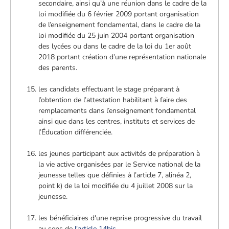
secondaire, ainsi qu’à une réunion dans le cadre de la
loi modifiée du 6 février 2009 portant organisation
de l’enseignement fondamental, dans le cadre de la
loi modifiée du 25 juin 2004 portant organisation
des lycées ou dans le cadre de la loi du 1er août
2018 portant création d’une représentation nationale
des parents.
les candidats effectuant le stage préparant à
l’obtention de l’attestation habilitant à faire des
remplacements dans l’enseignement fondamental
ainsi que dans les centres, instituts et services de
l’Éducation différenciée
.
les jeunes participant aux activités de préparation à
la vie active organisées par le Service national de la
jeunesse telles que définies à l’article 7, alinéa 2,
point k) de la loi modifiée du 4 juillet 2008 sur la
jeunesse.
les bénéficiaires d'une reprise progressive du travail
au sens de
l'article 14bis
.