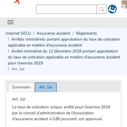
Internet SECU
Assurance accident
Règlements
Arrêtés ministériels portant approbation du taux de cotisation
applicable en matière d'assurance accident
Arrêté ministériel du 12 décembre 2018 portant approbation
du taux de cotisation applicable en matière d'assurance accident
pour l'exercice 2019
Art. 1er
Sommaire
Art. 1er
Art. 1er
Le taux de cotisation unique, arrêté pour l'exercice 2019
par le conseil d’administration de l'Association
d'assurance accident à 0,80 pourcent, est approuvé.