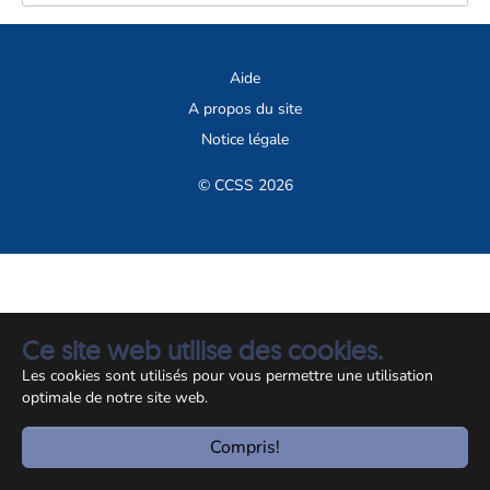
Aide
A propos du site
Notice légale
© CCSS 2026
Ce site web utilise des cookies.
Les cookies sont utilisés pour vous permettre une utilisation
optimale de notre site web.
Compris!