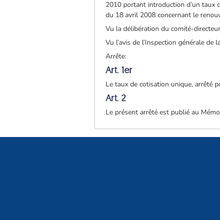
2010 portant introduction d’un taux de
du 18 avril 2008 concernant le renou
Vu la délibération du comité-directeu
Vu l’avis de l’Inspection générale de 
Arrête:
Art. 1er
Le taux de cotisation unique, arrêté p
Art. 2
Le présent arrêté est publié au Mémor