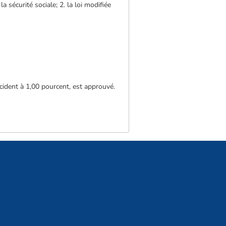
 sécurité sociale; 2. la loi modifiée
ccident à 1,00 pourcent, est approuvé.