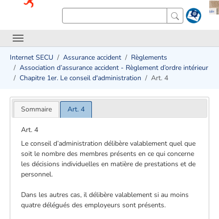
Internet SECU
Assurance accident
Règlements
Association d’assurance accident - Règlement d’ordre intérieur
Chapitre 1er. Le conseil d'administration
Art. 4
Sommaire
Art. 4
Art. 4
Le conseil d’administration délibère valablement quel que
soit le nombre des membres présents en ce qui concerne
les décisions individuelles en matière de prestations et de
personnel.
Dans les autres cas, il délibère valablement si au moins
quatre délégués des employeurs sont présents.