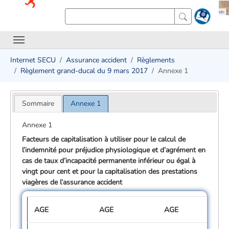
Internet SECU
Assurance accident
Règlements
Règlement grand-ducal du 9 mars 2017
Annexe 1
Sommaire
Annexe 1
Annexe 1
Facteurs de capitalisation à utiliser pour le calcul de
l’indemnité pour préjudice physiologique et d’agrément en
cas de taux d’incapacité permanente inférieur ou égal à
vingt pour cent et pour la capitalisation des prestations
viagères de l’assurance accident
AGE
AGE
AGE