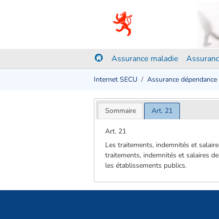
Assurance maladie
Assuranc
Internet SECU
Assurance dépendance
Sommaire
Art. 21
Art. 21
Les traitements, indemnités et salaire
traitements, indemnités et salaires de
les établissements publics.