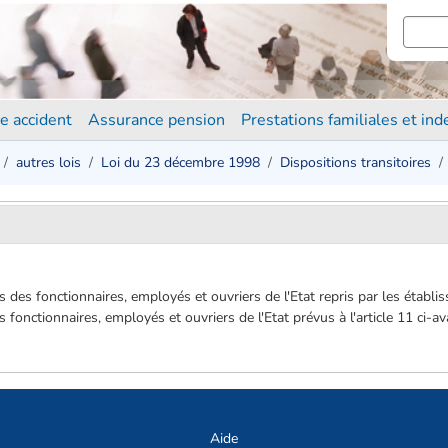
e accident
Assurance pension
Prestations familiales et in
autres lois
Loi du 23 décembre 1998
Dispositions transitoires
s des fonctionnaires, employés et ouvriers de l'Etat repris par les établi
s fonctionnaires, employés et ouvriers de l'Etat prévus à l'article 11 ci
Aide