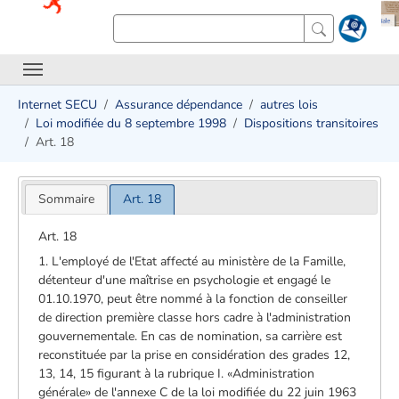
Internet SECU
Assurance dépendance
autres lois
Loi modifiée du 8 septembre 1998
Dispositions transitoires
Art. 18
Sommaire
Art. 18
Art. 18
1. L'employé de l'Etat affecté au ministère de la Famille,
détenteur d'une maîtrise en psychologie et engagé le
01.10.1970, peut être nommé à la fonction de conseiller
de direction première classe hors cadre à l'administration
gouvernementale. En cas de nomination, sa carrière est
reconstituée par la prise en considération des grades 12,
13, 14, 15 figurant à la rubrique I. «Administration
générale» de l'annexe C de la loi modifiée du 22 juin 1963