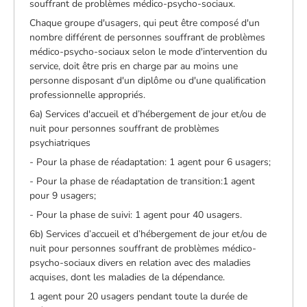
souffrant de problèmes médico-psycho-sociaux.
Chaque groupe d'usagers, qui peut être composé d'un
nombre différent de personnes souffrant de problèmes
médico-psycho-sociaux selon le mode d'intervention du
service, doit être pris en charge par au moins une
personne disposant d'un diplôme ou d'une qualification
professionnelle appropriés.
6a) Services d'accueil et d’hébergement de jour et/ou de
nuit pour personnes souffrant de problèmes
psychiatriques
- Pour la phase de réadaptation: 1 agent pour 6 usagers;
- Pour la phase de réadaptation de transition:1 agent
pour 9 usagers;
- Pour la phase de suivi: 1 agent pour 40 usagers.
6b) Services d’accueil et d’hébergement de jour et/ou de
nuit pour personnes souffrant de problèmes médico-
psycho-sociaux divers en relation avec des maladies
acquises, dont les maladies de la dépendance.
1 agent pour 20 usagers pendant toute la durée de