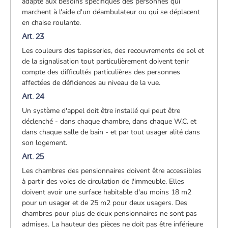
adapté aux besoins spécifiques des personnes qui
marchent à l'aide d'un déambulateur ou qui se déplacent
en chaise roulante.
Art. 23
Les couleurs des tapisseries, des recouvrements de sol et
de la signalisation tout particulièrement doivent tenir
compte des difficultés particulières des personnes
affectées de déficiences au niveau de la vue.
Art. 24
Un système d'appel doit être installé qui peut être
déclenché - dans chaque chambre, dans chaque W.C. et
dans chaque salle de bain - et par tout usager alité dans
son logement.
Art. 25
Les chambres des pensionnaires doivent être accessibles
à partir des voies de circulation de l'immeuble. Elles
doivent avoir une surface habitable d'au moins 18 m2
pour un usager et de 25 m2 pour deux usagers. Des
chambres pour plus de deux pensionnaires ne sont pas
admises. La hauteur des pièces ne doit pas être inférieure