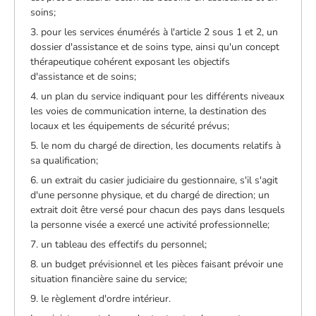
soins;
3. pour les services énumérés à l'article 2 sous 1 et 2, un
dossier d'assistance et de soins type, ainsi qu'un concept
thérapeutique cohérent exposant les objectifs
d'assistance et de soins;
4. un plan du service indiquant pour les différents niveaux
les voies de communication interne, la destination des
locaux et les équipements de sécurité prévus;
5. le nom du chargé de direction, les documents relatifs à
sa qualification;
6. un extrait du casier judiciaire du gestionnaire, s'il s'agit
d'une personne physique, et du chargé de direction; un
extrait doit être versé pour chacun des pays dans lesquels
la personne visée a exercé une activité professionnelle;
7. un tableau des effectifs du personnel;
8. un budget prévisionnel et les pièces faisant prévoir une
situation financière saine du service;
9. le règlement d'ordre intérieur.