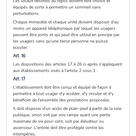
Les locaux destinés au repos doivent être choisis et
équipés de sorte à permettre un sommeil sans
perturbations.
Chaque immeuble et chaque unité doivent disposer d'au
moins un appareil téléphonique par lequel les usagers
peuvent être joints et qui peut être utilisé en principe par
les usagers sans qu'une tierce personne ne puisse
écouter.
Art. 16
Les dispositions des articles 17 à 26 ci-après s'appliquent
aux établissements visés à l'article 2 sous 1 .
Art. 17
L'établissement doit être conçu et équipé de façon à
permettre à tout usager d'y accéder, d'y circuler et d'y
bénéficier de l'ensemble des prestations proposées.
Il doit disposer d'un accès de plain-pied à partir de la voie
publique, sinon soit par une rampe ayant une pente
maximale de six pour-cent, soit par élévateur ou
ascenseur. L'entrée doit être protégée contre les
intempéries.