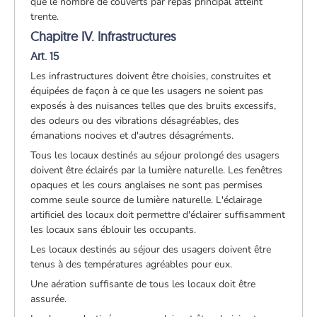
que le nombre de couverts par repas principal atteint
trente.
Chapitre IV. Infrastructures
Art. 15
Les infrastructures doivent être choisies, construites et
équipées de façon à ce que les usagers ne soient pas
exposés à des nuisances telles que des bruits excessifs,
des odeurs ou des vibrations désagréables, des
émanations nocives et d'autres désagréments.
Tous les locaux destinés au séjour prolongé des usagers
doivent être éclairés par la lumière naturelle. Les fenêtres
opaques et les cours anglaises ne sont pas permises
comme seule source de lumière naturelle. L'éclairage
artificiel des locaux doit permettre d'éclairer suffisamment
les locaux sans éblouir les occupants.
Les locaux destinés au séjour des usagers doivent être
tenus à des températures agréables pour eux.
Une aération suffisante de tous les locaux doit être
assurée.