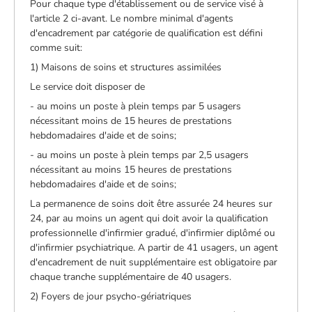
Pour chaque type d'établissement ou de service visé à
l'article 2 ci-avant. Le nombre minimal d'agents
d'encadrement par catégorie de qualification est défini
comme suit:
1) Maisons de soins et structures assimilées
Le service doit disposer de
- au moins un poste à plein temps par 5 usagers
nécessitant moins de 15 heures de prestations
hebdomadaires d'aide et de soins;
- au moins un poste à plein temps par 2,5 usagers
nécessitant au moins 15 heures de prestations
hebdomadaires d'aide et de soins;
La permanence de soins doit être assurée 24 heures sur
24, par au moins un agent qui doit avoir la qualification
professionnelle d'infirmier gradué, d'infirmier diplômé ou
d'infirmier psychiatrique. A partir de 41 usagers, un agent
d'encadrement de nuit supplémentaire est obligatoire par
chaque tranche supplémentaire de 40 usagers.
2) Foyers de jour psycho-gériatriques