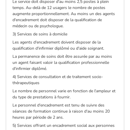
Le service doit disposer d'au moins 2,5 postes à plein
temps. Au-delà de 12 usagers le nombre de postes
augmente proportionnellement. Au moins un des agents
d'encadrement doit disposer de la qualification de
médecin ou de psychologue.
3) Services de soins à domicile
Les agents d'encadrement doivent disposer de la
qualification d'infirmier diplômé ou d'aide soignant.
La permanence de soins doit être assurée par au moins
un agent faisant valoir la qualification professionnelle
d'infirmier diplômé.
4) Services de consultation et de traitement socio-
thérapeutiques
Le nombre de personnel varie en fonction de l'ampleur et
du type de prestations à fournir.
Le personnel d'encadrement est tenu de suivre des
séances de formation continue à raison d'au moins 20
heures par période de 2 ans.
5) Services offrant un encadrement social aux personnes