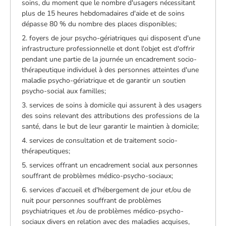
soins, du moment que le nombre d'usagers nécessitant
plus de 15 heures hebdomadaires d'aide et de soins
dépasse 80 % du nombre des places disponibles;
2. foyers de jour psycho-gériatriques qui disposent d'une
infrastructure professionnelle et dont l'objet est d'offrir
pendant une partie de la journée un encadrement socio-
thérapeutique individuel à des personnes atteintes d'une
maladie psycho-gériatrique et de garantir un soutien
psycho-social aux familles;
3. services de soins à domicile qui assurent à des usagers
des soins relevant des attributions des professions de la
santé, dans le but de leur garantir le maintien à domicile;
4. services de consultation et de traitement socio-
thérapeutiques;
5. services offrant un encadrement social aux personnes
souffrant de problèmes médico-psycho-sociaux;
6. services d'accueil et d'hébergement de jour et/ou de
nuit pour personnes souffrant de problèmes
psychiatriques et /ou de problèmes médico-psycho-
sociaux divers en relation avec des maladies acquises,