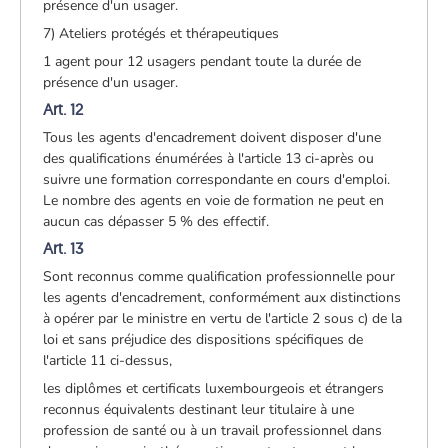
présence d'un usager.
7) Ateliers protégés et thérapeutiques
1 agent pour 12 usagers pendant toute la durée de
présence d'un usager.
Art. 12
Tous les agents d'encadrement doivent disposer d'une
des qualifications énumérées à l'article 13 ci-après ou
suivre une formation correspondante en cours d'emploi.
Le nombre des agents en voie de formation ne peut en
aucun cas dépasser 5 % des effectif.
Art. 13
Sont reconnus comme qualification professionnelle pour
les agents d'encadrement, conformément aux distinctions
à opérer par le ministre en vertu de l'article 2 sous c) de la
loi et sans préjudice des dispositions spécifiques de
l'article 11 ci-dessus,
les diplômes et certificats luxembourgeois et étrangers
reconnus équivalents destinant leur titulaire à une
profession de santé ou à un travail professionnel dans