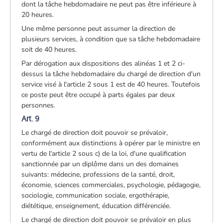
dont la tâche hebdomadaire ne peut pas être inférieure à
20 heures.
Une même personne peut assumer la direction de
plusieurs services, à condition que sa tâche hebdomadaire
soit de 40 heures.
Par dérogation aux dispositions des alinéas 1 et 2 ci-
dessus la tâche hebdomadaire du chargé de direction d'un
service visé à l'article 2 sous 1 est de 40 heures. Toutefois
ce poste peut être occupé à parts égales par deux
personnes.
Art. 9
Le chargé de direction doit pouvoir se prévaloir,
conformément aux distinctions à opérer par le ministre en
vertu de l'article 2 sous c) de la loi, d'une qualification
sanctionnée par un diplôme dans un des domaines
suivants: médecine, professions de la santé, droit,
économie, sciences commerciales, psychologie, pédagogie,
sociologie, communication sociale, ergothérapie,
diététique, enseignement, éducation différenciée.
Le chargé de direction doit pouvoir se prévaloir en plus