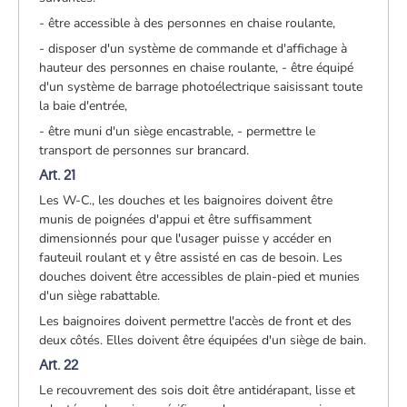
- être accessible à des personnes en chaise roulante,
- disposer d'un système de commande et d'affichage à
hauteur des personnes en chaise roulante, - être équipé
d'un système de barrage photoélectrique saisissant toute
la baie d'entrée,
- être muni d'un siège encastrable, - permettre le
transport de personnes sur brancard.
Art. 21
Les W-C., les douches et les baignoires doivent être
munis de poignées d'appui et être suffisamment
dimensionnés pour que l'usager puisse y accéder en
fauteuil roulant et y être assisté en cas de besoin. Les
douches doivent être accessibles de plain-pied et munies
d'un siège rabattable.
Les baignoires doivent permettre l'accès de front et des
deux côtés. Elles doivent être équipées d'un siège de bain.
Art. 22
Le recouvrement des sois doit être antidérapant, lisse et