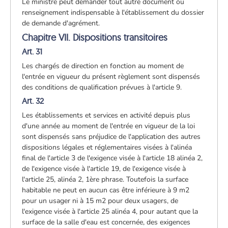
Le ministre peut demander tout autre document ou
renseignement indispensable à l'établissement du dossier
de demande d'agrément.
Chapitre VII. Dispositions transitoires
Art. 31
Les chargés de direction en fonction au moment de
l'entrée en vigueur du présent règlement sont dispensés
des conditions de qualification prévues à l'article 9.
Art. 32
Les établissements et services en activité depuis plus
d'une année au moment de l'entrée en vigueur de la loi
sont dispensés sans préjudice de l'application des autres
dispositions légales et réglementaires visées à l'alinéa
final de l'article 3 de l'exigence visée à l'article 18 alinéa 2,
de l'exigence visée à l'article 19, de l'exigence visée à
l'article 25, alinéa 2, 1ère phrase. Toutefois la surface
habitable ne peut en aucun cas être inférieure à 9 m2
pour un usager ni à 15 m2 pour deux usagers, de
l'exigence visée à l'article 25 alinéa 4, pour autant que la
surface de la salle d'eau est concernée, des exigences