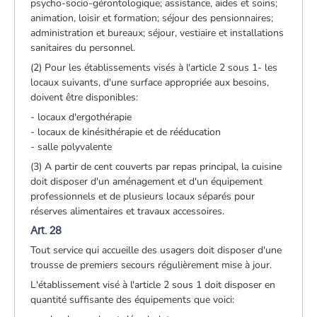
psycho-socio-gérontologique; assistance, aides et soins;
animation, loisir et formation; séjour des pensionnaires;
administration et bureaux; séjour, vestiaire et installations
sanitaires du personnel.
(2) Pour les établissements visés à l'article 2 sous 1- les
locaux suivants, d'une surface appropriée aux besoins,
doivent être disponibles:
- locaux d'ergothérapie
- locaux de kinésithérapie et de rééducation
- salle polyvalente
(3) A partir de cent couverts par repas principal, la cuisine
doit disposer d'un aménagement et d'un équipement
professionnels et de plusieurs locaux séparés pour
réserves alimentaires et travaux accessoires.
Art. 28
Tout service qui accueille des usagers doit disposer d'une
trousse de premiers secours régulièrement mise à jour.
L'établissement visé à l'article 2 sous 1 doit disposer en
quantité suffisante des équipements que voici: