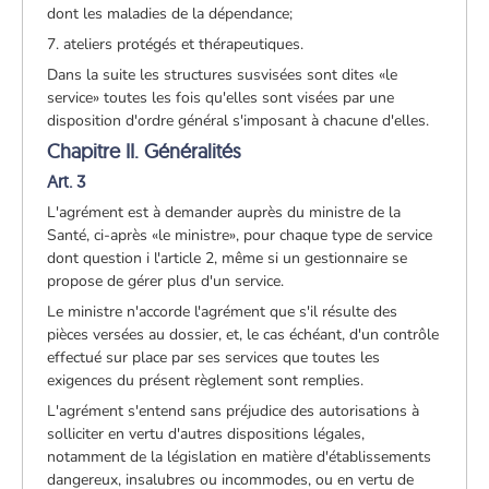
dont les maladies de la dépendance;
7. ateliers protégés et thérapeutiques.
Dans la suite les structures susvisées sont dites «le
service» toutes les fois qu'elles sont visées par une
disposition d'ordre général s'imposant à chacune d'elles.
Chapitre II. Généralités
Art. 3
L'agrément est à demander auprès du ministre de la
Santé, ci-après «le ministre», pour chaque type de service
dont question i l'article 2, même si un gestionnaire se
propose de gérer plus d'un service.
Le ministre n'accorde l'agrément que s'il résulte des
pièces versées au dossier, et, le cas échéant, d'un contrôle
effectué sur place par ses services que toutes les
exigences du présent règlement sont remplies.
L'agrément s'entend sans préjudice des autorisations à
solliciter en vertu d'autres dispositions légales,
notamment de la législation en matière d'établissements
dangereux, insalubres ou incommodes, ou en vertu de