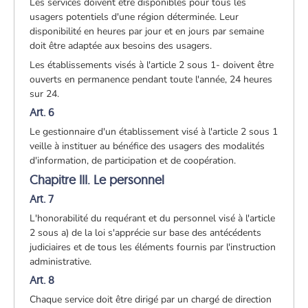
Les services doivent être disponibles pour tous les
usagers potentiels d'une région déterminée. Leur
disponibilité en heures par jour et en jours par semaine
doit être adaptée aux besoins des usagers.
Les établissements visés à l'article 2 sous 1- doivent être
ouverts en permanence pendant toute l'année, 24 heures
sur 24.
Art. 6
Le gestionnaire d'un établissement visé à l'article 2 sous 1
veille à instituer au bénéfice des usagers des modalités
d'information, de participation et de coopération.
Chapitre III. Le personnel
Art. 7
L'honorabilité du requérant et du personnel visé à l'article
2 sous a) de la loi s'apprécie sur base des antécédents
judiciaires et de tous les éléments fournis par l'instruction
administrative.
Art. 8
Chaque service doit être dirigé par un chargé de direction