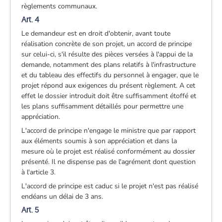
règlements communaux.
Art. 4
Le demandeur est en droit d'obtenir, avant toute
réalisation concrète de son projet, un accord de principe
sur celui-ci, s'il résulte des pièces versées à l'appui de la
demande, notamment des plans relatifs à l'infrastructure
et du tableau des effectifs du personnel à engager, que le
projet répond aux exigences du présent règlement. A cet
effet le dossier introduit doit être suffisamment étoffé et
les plans suffisamment détaillés pour permettre une
appréciation.
L'accord de principe n'engage le ministre que par rapport
aux éléments soumis à son appréciation et dans la
mesure où le projet est réalisé conformément au dossier
présenté. Il ne dispense pas de l'agrément dont question
à l'article 3.
L'accord de principe est caduc si le projet n'est pas réalisé
endéans un délai de 3 ans.
Art. 5