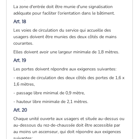
La zone d'entrée doit être munie d'une signalisation
adéquate pour faciliter l'orientation dans le bâtiment.
Art. 18
Les voies de circulation du service qui accueille des
usagers doivent être munies des deux côtés de mains
courantes.
Elles doivent avoir une largeur minimale de 1,8 mètres.
Art. 19
Les portes doivent répondre aux exigences suivantes:
- espace de circulation des deux côtés des portes de 1,6 x
1,6 mètres,
- passage libre minimal de 0,9 mètre,
- hauteur libre minimale de 2,1 mètres.
Art. 20
Chaque unité ouverte aux usagers et située au-dessus ou
au-dessous du rez-de-chaussée doit être accessible par
au moins un ascenseur, qui doit répondre aux exigences
suivantes: