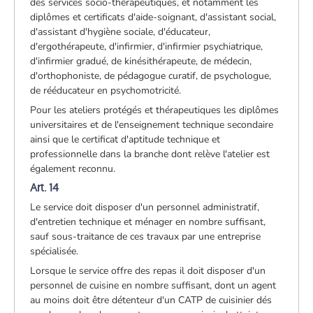
des services socio-thérapeutiques, et notamment les
diplômes et certificats d'aide-soignant, d'assistant social,
d'assistant d'hygiène sociale, d'éducateur,
d'ergothérapeute, d'infirmier, d'infirmier psychiatrique,
d'infirmier gradué, de kinésithérapeute, de médecin,
d'orthophoniste, de pédagogue curatif, de psychologue,
de rééducateur en psychomotricité.
Pour les ateliers protégés et thérapeutiques les diplômes
universitaires et de l'enseignement technique secondaire
ainsi que le certificat d'aptitude technique et
professionnelle dans la branche dont relève l'atelier est
également reconnu.
Art. 14
Le service doit disposer d'un personnel administratif,
d'entretien technique et ménager en nombre suffisant,
sauf sous-traitance de ces travaux par une entreprise
spécialisée.
Lorsque le service offre des repas il doit disposer d'un
personnel de cuisine en nombre suffisant, dont un agent
au moins doit être détenteur d'un CATP de cuisinier dés