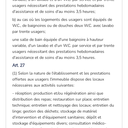
usagers nécessitant des prestations hebdomadaires
d'assistance et de soins d'au moins 3,5 heures;
b) au cas où les logements des usagers sont équipés de
W.C., de baignoires ou de douches deux W.C. avec lavabo
par trente usagers;
une salle de bain équipée d'une baignoire à hauteur
variable, d'un lavabo et d'un W.C. par service et par trente
usagers nécessitant des prestations hebdomadaires
d'assistance et de soins d'au moins 3,5 heures.
Art. 27
(1) Selon la nature de l'établissement et les prestations
offertes aux usagers l'immeuble dispose des locaux
nécessaires aux activités suivantes:
- réception; production et/ou régénération ainsi que
distribution des repas; restauration sur place; entretien
technique; entretien et nettoyage des locaux; entretien du
linge; gestion des déchets; stockage de matériel
d'intervention et d'équipement sanitaires; dépôt et
stockage d'équipements divers; consultation médico-