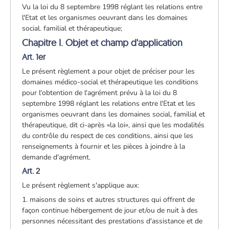
Vu la loi du 8 septembre 1998 réglant les relations entre
l'Etat et les organismes oeuvrant dans les domaines
social. familial et thérapeutique;
Chapitre I. Objet et champ d'application
Art. 1er
Le présent règlement a pour objet de préciser pour les
domaines médico-social et thérapeutique les conditions
pour l'obtention de l'agrément prévu à la loi du 8
septembre 1998 réglant les relations entre l'Etat et les
organismes oeuvrant dans les domaines social, familial et
thérapeutique, dit ci-après «la loi», ainsi que les modalités
du contrôle du respect de ces conditions, ainsi que les
renseignements à fournir et les pièces à joindre à la
demande d'agrément.
Art. 2
Le présent règlement s'applique aux:
1. maisons de soins et autres structures qui offrent de
façon continue hébergement de jour et/ou de nuit à des
personnes nécessitant des prestations d'assistance et de