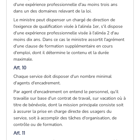
d'une expérience professionnelle d'au moins trois ans
dans un des domaines relevant de la loi.
Le ministre peut dispenser un chargé de direction de
l'exigence de qualification visée à l'alinéa 1er, s'il dispose
d'une expérience professionnelle visée à l'alinéa 2 d'au
moins dix ans. Dans ce cas le ministre assortit l'agrément
d'une clause de formation supplémentaire en cours
d'emploi, dont il détermine le contenu et la durée
maximale.
Art. 10
Chaque service doit disposer d'un nombre minimal
d'agents d'encadrement.
Par agent d'encadrement on entend le personnel, qu'il
travaille sur base d'un contrat de travail, sur vacation où à
titre de bénévole, dont la mission principale consiste soit
à assurer la prise en charge directe des usagers du
service, soit à accomplir des tâches d'organisation, de
contrôle ou de formation.
Art. 11