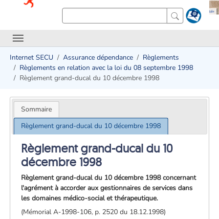
Internet SECU
Assurance dépendance
Règlements
Règlements en relation avec la loi du 08 septembre 1998
Règlement grand-ducal du 10 décembre 1998
Sommaire
Règlement grand-ducal du 10 décembre 1998
Règlement grand-ducal du 10
décembre 1998
Règlement grand-ducal du 10 décembre 1998 concernant
l'agrément à accorder aux gestionnaires de services dans
les domaines médico-social et thérapeutique.
(Mémorial A-1998-106, p. 2520 du 18.12.1998)