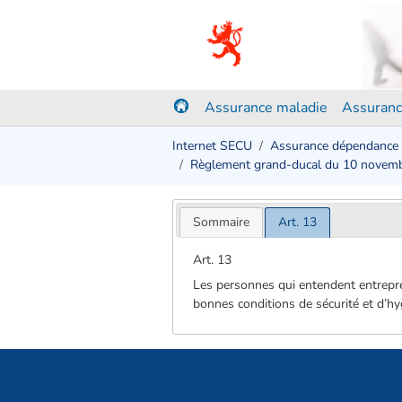
Assurance maladie
Assuranc
Internet SECU
Assurance dépendance
Règlement grand-ducal du 10 novem
Sommaire
Art. 13
Art. 13
Les personnes qui entendent entreprend
bonnes conditions de sécurité et d’hy