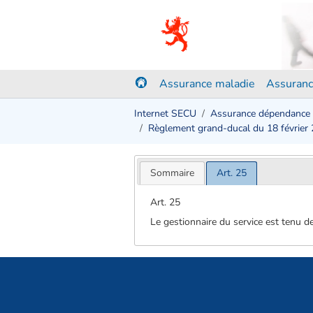
Assurance maladie
Assuranc
Internet SECU
Assurance dépendance
Règlement grand-ducal du 18 février
Sommaire
Art. 25
Art. 25
Le gestionnaire du service est tenu d