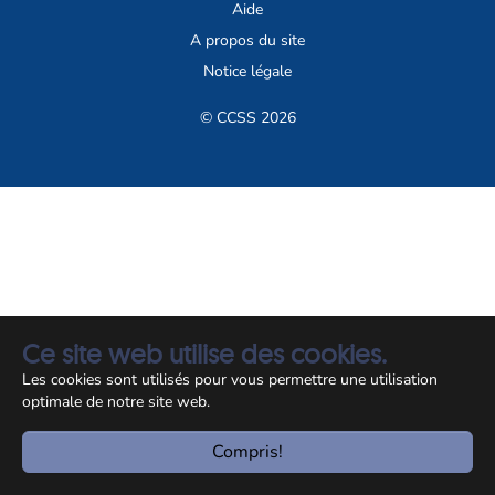
Aide
A propos du site
Notice légale
© CCSS 2026
Ce site web utilise des cookies.
Les cookies sont utilisés pour vous permettre une utilisation
optimale de notre site web.
Compris!