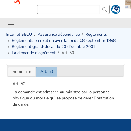
Internet SECU
Assurance dépendance
Règlements
Règlements en relation avec la loi du 08 septembre 1998
Règlement grand-ducal du 20 décembre 2001
La demande d'agrément
Art. 50
Sommaire
Art. 50
Art. 50
La demande est adressée au ministre par la personne
physique ou morale qui se propose de gérer l'institution
de garde.