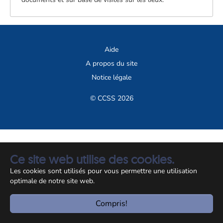
Aide
A propos du site
Notice légale
© CCSS 2026
Ce site web utilise des cookies.
Les cookies sont utilisés pour vous permettre une utilisation
optimale de notre site web.
Compris!