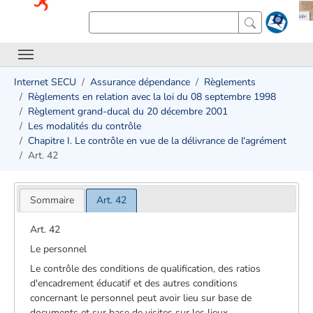
Internet SECU
Assurance dépendance
Règlements
Règlements en relation avec la loi du 08 septembre 1998
Règlement grand-ducal du 20 décembre 2001
Les modalités du contrôle
Chapitre I. Le contrôle en vue de la délivrance de l'agrément
Art. 42
Sommaire
Art. 42
Art. 42
Le personnel
Le contrôle des conditions de qualification, des ratios
d'encadrement éducatif et des autres conditions
concernant le personnel peut avoir lieu sur base de
documents et sur base de visites sur les lieux.