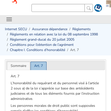
Internet SECU
Assurance dépendance
Règlements
Règlements en relation avec la loi du 08 septembre 1998
Règlement grand-ducal du 20 juillet 2005
Conditions pour l’obtention de l’agrément
Chapitre I. Conditions d’honorabilité
Art. 7
Sommaire
Art. 7
Art. 7
L’honorabilité du requérant et du personnel visé à l’article
2 sous a) de la loi s’apprécie sur base des antécédents
judiciaires et de tous les éléments fournis par l’instruction
administrative.
Les personnes morales de droit public sont supposées
remplir d’office les conditions d’honorabilité.