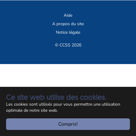
Aide
A propos du site
Notice légale
© CCSS 2026
Ce site web utilise des cookies.
Les cookies sont utilisés pour vous permettre une utilisation
optimale de notre site web.
Compris!