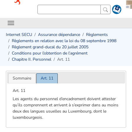
Internet SECU
Assurance dépendance
Règlements
Règlements en relation avec la loi du 08 septembre 1998
Règlement grand-ducal du 20 juillet 2005
Conditions pour l’obtention de l’agrément
Chapitre II. Personnel
Art. 11
Sommaire
Art. 11
Art. 11
Les agents du personnel d’encadrement doivent attester
qu’ils comprennent et arrivent à s’exprimer dans au moins
deux des langues usuelles au Luxembourg, dont le
luxembourgeois.