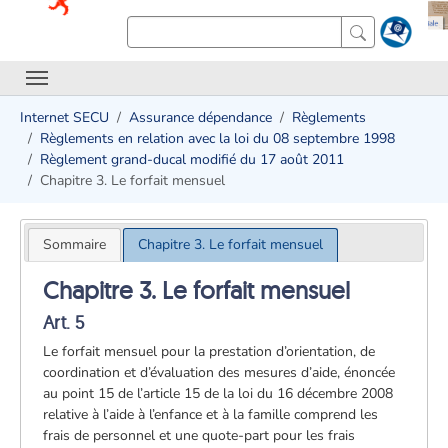
Internet SECU
Assurance dépendance
Règlements
Règlements en relation avec la loi du 08 septembre 1998
Règlement grand-ducal modifié du 17 août 2011
Chapitre 3. Le forfait mensuel
Sommaire
Chapitre 3. Le forfait mensuel
Chapitre 3. Le forfait mensuel
Art. 5
Le forfait mensuel pour la prestation d’orientation, de
coordination et d’évaluation des mesures d’aide, énoncée
au point 15 de l’article 15 de la loi du 16 décembre 2008
relative à l’aide à l’enfance et à la famille comprend les
frais de personnel et une quote-part pour les frais