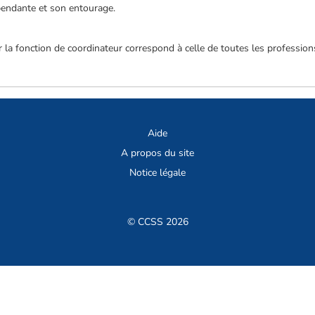
pendante et son entourage.
 la fonction de coordinateur correspond à celle de toutes les professions
Aide
A propos du site
Notice légale
© CCSS 2026