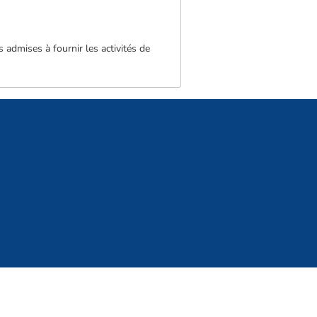
 admises à fournir les activités de