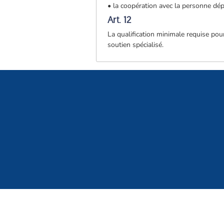
• la coopération avec la personne dé
Art. 12
La qualification minimale requise pour
soutien spécialisé.