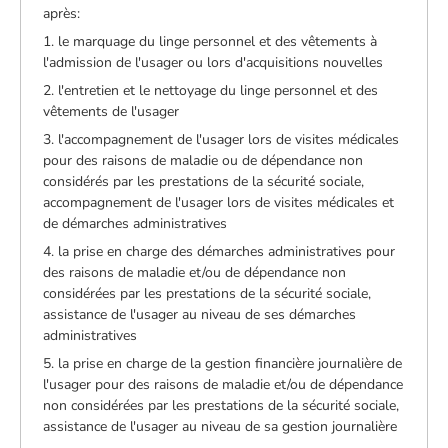
après:
1. le marquage du linge personnel et des vêtements à
l'admission de l'usager ou lors d'acquisitions nouvelles
2. l'entretien et le nettoyage du linge personnel et des
vêtements de l'usager
3. l'accompagnement de l'usager lors de visites médicales
pour des raisons de maladie ou de dépendance non
considérés par les prestations de la sécurité sociale,
accompagnement de l'usager lors de visites médicales et
de démarches administratives
4. la prise en charge des démarches administratives pour
des raisons de maladie et/ou de dépendance non
considérées par les prestations de la sécurité sociale,
assistance de l'usager au niveau de ses démarches
administratives
5. la prise en charge de la gestion financière journalière de
l'usager pour des raisons de maladie et/ou de dépendance
non considérées par les prestations de la sécurité sociale,
assistance de l'usager au niveau de sa gestion journalière