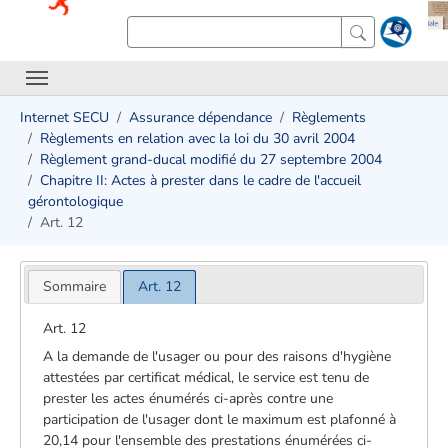
Internet SECU
Assurance dépendance
Règlements
Règlements en relation avec la loi du 30 avril 2004
Règlement grand-ducal modifié du 27 septembre 2004
Chapitre II: Actes à prester dans le cadre de l'accueil
gérontologique
Art. 12
Sommaire
Art. 12
Art. 12
A la demande de l'usager ou pour des raisons d'hygiène
attestées par certificat médical, le service est tenu de
prester les actes énumérés ci-après contre une
participation de l'usager dont le maximum est plafonné à
20,14 pour l'ensemble des prestations énumérées ci-