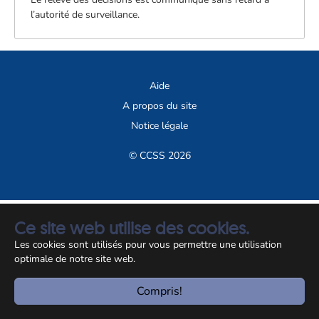
l’autorité de surveillance.
Aide
A propos du site
Notice légale
© CCSS 2026
Ce site web utilise des cookies.
Les cookies sont utilisés pour vous permettre une utilisation
optimale de notre site web.
Compris!