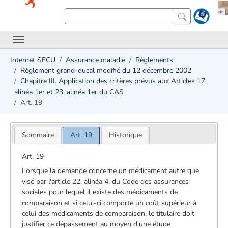
Internet SECU
Assurance maladie
Règlements
Règlement grand-ducal modifié du 12 décembre 2002
Chapitre III. Application des critères prévus aux Articles 17,
alinéa 1er et 23, alinéa 1er du CAS
Art. 19
Sommaire
Art. 19
Historique
Art. 19
Lorsque la demande concerne un médicament autre que
visé par l'article 22, alinéa 4, du Code des assurances
sociales pour lequel il existe des médicaments de
comparaison et si celui-ci comporte un coût supérieur à
celui des médicaments de comparaison, le titulaire doit
justifier ce dépassement au moyen d'une étude