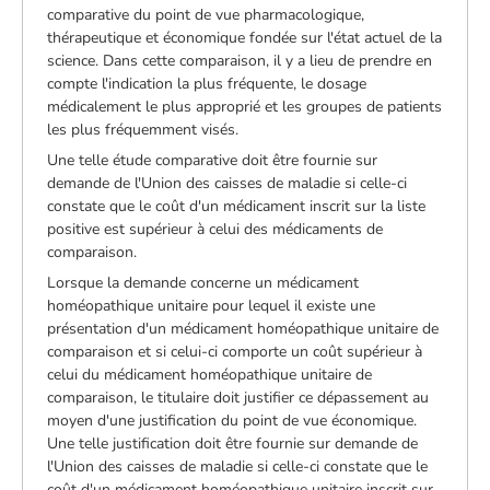
comparative du point de vue pharmacologique,
thérapeutique et économique fondée sur l'état actuel de la
science. Dans cette comparaison, il y a lieu de prendre en
compte l'indication la plus fréquente, le dosage
médicalement le plus approprié et les groupes de patients
les plus fréquemment visés.
Une telle étude comparative doit être fournie sur
demande de l'Union des caisses de maladie si celle-ci
constate que le coût d'un médicament inscrit sur la liste
positive est supérieur à celui des médicaments de
comparaison.
Lorsque la demande concerne un médicament
homéopathique unitaire pour lequel il existe une
présentation d'un médicament homéopathique unitaire de
comparaison et si celui-ci comporte un coût supérieur à
celui du médicament homéopathique unitaire de
comparaison, le titulaire doit justifier ce dépassement au
moyen d'une justification du point de vue économique.
Une telle justification doit être fournie sur demande de
l'Union des caisses de maladie si celle-ci constate que le
coût d'un médicament homéopathique unitaire inscrit sur