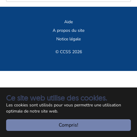
Aide
A propos du site
Notice légale
© CCSS 2026
Ce site web utilise des cookies.
Les cookies sont utilisés pour vous permettre une utilisation
optimale de notre site web.
Compris!