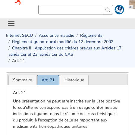
Internet SECU
Assurance maladie
Règlements
Règlement grand-ducal modifié du 12 décembre 2002
Chapitre III. Application des critères prévus aux Articles 17,
alinéa 1er et 23, alinéa 1er du CAS
Art. 21
Sommaire
Art. 21
Historique
Art. 21
Une présentation ne peut être inscrite sur la liste positive
lorsqu'elle ne correspond pas à un usage conforme aux
indications figurant dans le résumé des caractéristiques
du produit, à l'exception de celle se rapportant aux
médicaments homéopathiques unitaires.