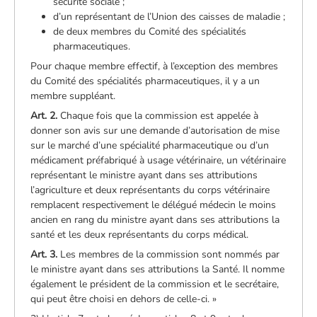
sécurité sociale ;
d’un représentant de l’Union des caisses de maladie ;
de deux membres du Comité des spécialités
pharmaceutiques.
Pour chaque membre effectif, à l’exception des membres
du Comité des spécialités pharmaceutiques, il y a un
membre suppléant.
Art. 2.
Chaque fois que la commission est appelée à
donner son avis sur une demande d’autorisation de mise
sur le marché d’une spécialité pharmaceutique ou d’un
médicament préfabriqué à usage vétérinaire, un vétérinaire
représentant le ministre ayant dans ses attributions
l’agriculture et deux représentants du corps vétérinaire
remplacent respectivement le délégué médecin le moins
ancien en rang du ministre ayant dans ses attributions la
santé et les deux représentants du corps médical.
Art. 3.
Les membres de la commission sont nommés par
le ministre ayant dans ses attributions la Santé. Il nomme
également le président de la commission et le secrétaire,
qui peut être choisi en dehors de celle-ci. »