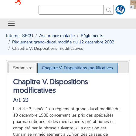
Internet SECU
Assurance maladie
Règlements
Règlement grand-ducal modifié du 12 décembre 2002
Chapitre V. Dispositions modificatives
Sommaire
Chapitre V. Dispositions modificatives
Chapitre V. Dispositions
modificatives
Art. 23
L'article 3, alinéa 1 du règlement grand-ducal modifié du
13 décembre 1988 concernant les prix des spécialités
pharmaceutiques et des médicaments préfabriqués est
complété par la phrase suivante :« La décision est
transmise immédiatement à l'Union des caisses de