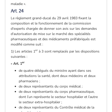
maladie ».
Art. 24
Le règlement grand-ducal du 29 avril 1983 fixant la
composition et le fonctionnement de la commission
d'experts chargée de donner son avis sur les demandes
d'autorisation de mise sur le marché des spécialités
pharmaceutiques et des médicaments préfabriqués est
modifié comme suit :
er
1) Les articles 1
à 3 sont remplacés par les dispositions
suivantes :
er
«
Art. 1
de quatre délégués du ministre ayant dans ses
attributions la santé, dont deux médecins et deux
pharmaciens ;
de deux représentants du corps médical ;
de deux représentants du corps pharmaceutique,
dont l’un représente le secteur hospitalier et l’autre
le secteur extra-hospitalier ;
de deux représentants du Contrôle médical de la