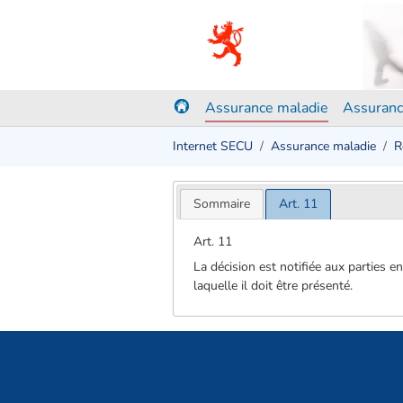
Assurance maladie
Assuranc
Internet SECU
Assurance maladie
R
Sommaire
Art. 11
Art. 11
La décision est notifiée aux parties en
laquelle il doit être présenté.