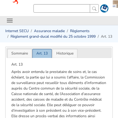
Internet SECU
Assurance maladie
Règlements
Règlement grand-ducal modifié du 25 octobre 1999
Art. 13
Sommaire
Art. 13
Historique
Art. 13
Après avoir entendu le prestataire de soins et, le cas
échéant, la partie qui lui a soumis l’affaire, la Commission
de surveillance peut recueillir tous éléments d’information
auprès du Centre commun de la sécurité sociale, de la
Caisse nationale de santé, de l’Association d’assurance
accident, des caisses de maladie et du Contrôle médical
de la sécurité sociale. Elle peut déléguer ce pouvoir
d’investigation à son président ou à son vice-président.
Elle dresse un procès-verbal des informations ainsi