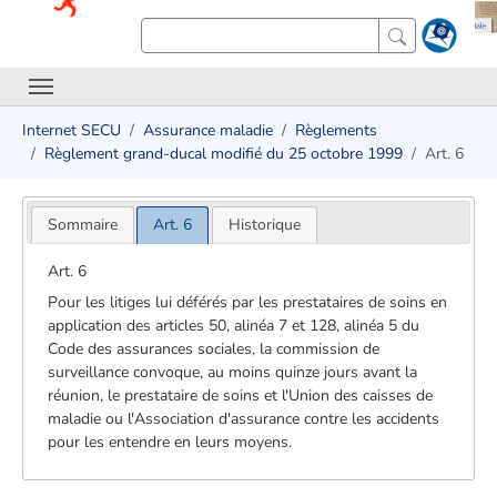
Internet SECU
Assurance maladie
Règlements
Règlement grand-ducal modifié du 25 octobre 1999
Art. 6
Sommaire
Art. 6
Historique
Art. 6
Pour les litiges lui déférés par les prestataires de soins en
application des articles 50, alinéa 7 et 128, alinéa 5 du
Code des assurances sociales, la commission de
surveillance convoque, au moins quinze jours avant la
réunion, le prestataire de soins et l'Union des caisses de
maladie ou l'Association d'assurance contre les accidents
pour les entendre en leurs moyens.