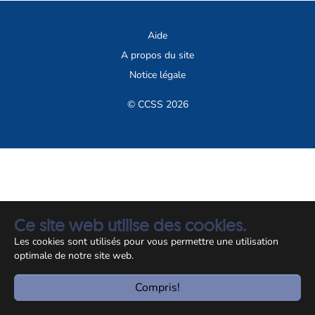
Aide
A propos du site
Notice légale
© CCSS 2026
Ce site web utilise des cookies.
Les cookies sont utilisés pour vous permettre une utilisation
optimale de notre site web.
Compris!