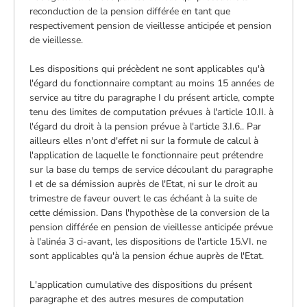
reconduction de la pension différée en tant que
respectivement pension de vieillesse anticipée et pension
de vieillesse.
Les dispositions qui précèdent ne sont applicables qu'à
l'égard du fonctionnaire comptant au moins 15 années de
service au titre du paragraphe I du présent article, compte
tenu des limites de computation prévues à l'article 10.II. à
l'égard du droit à la pension prévue à l'article 3.I.6.. Par
ailleurs elles n'ont d'effet ni sur la formule de calcul à
l'application de laquelle le fonctionnaire peut prétendre
sur la base du temps de service découlant du paragraphe
I et de sa démission auprès de l'Etat, ni sur le droit au
trimestre de faveur ouvert le cas échéant à la suite de
cette démission. Dans l'hypothèse de la conversion de la
pension différée en pension de vieillesse anticipée prévue
à l'alinéa 3 ci-avant, les dispositions de l'article 15.VI. ne
sont applicables qu'à la pension échue auprès de l'Etat.
L'application cumulative des dispositions du présent
paragraphe et des autres mesures de computation