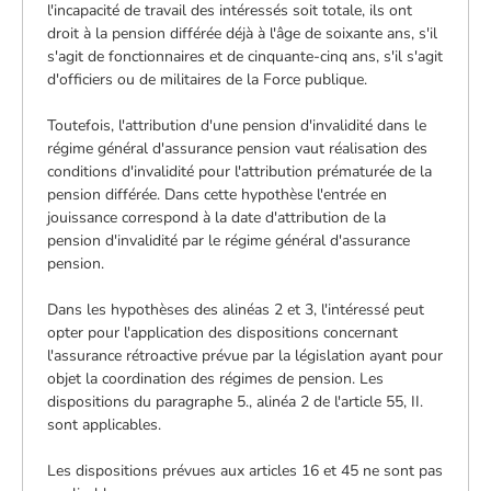
l'incapacité de travail des intéressés soit totale, ils ont
droit à la pension différée déjà à l'âge de soixante ans, s'il
s'agit de fonctionnaires et de cinquante-cinq ans, s'il s'agit
d'officiers ou de militaires de la Force publique.
Toutefois, l'attribution d'une pension d'invalidité dans le
régime général d'assurance pension vaut réalisation des
conditions d'invalidité pour l'attribution prématurée de la
pension différée. Dans cette hypothèse l'entrée en
jouissance correspond à la date d'attribution de la
pension d'invalidité par le régime général d'assurance
pension.
Dans les hypothèses des alinéas 2 et 3, l'intéressé peut
opter pour l'application des dispositions concernant
l'assurance rétroactive prévue par la législation ayant pour
objet la coordination des régimes de pension. Les
dispositions du paragraphe 5., alinéa 2 de l'article 55, II.
sont applicables.
Les dispositions prévues aux articles 16 et 45 ne sont pas