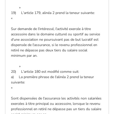
»
19) L'article 179, alinéa 2 prend la teneur suivante:
«
Sur demande de l'intéressé, l'activité exercée à titre
accessoire dans le domaine culturel ou sportif au service
d'une association ne poursuivant pas de but lucratif est
dispensée de l'assurance, si le revenu professionnel en
retiré ne dépasse pas deux tiers du salaire social
minimum par an.
»
20) L'article 180 est modifié comme suit:
a) La première phrase de l'alinéa 2 prend la teneur
suivante:
«
Sont dispensées de l'assurance les activités non salariées
exercées à titre principal ou accessoire, lorsque le revenu
professionnel en retiré ne dépasse pas un tiers du salaire