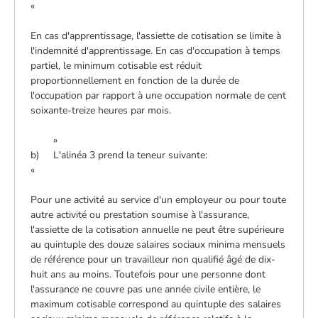
«
En cas d'apprentissage, l'assiette de cotisation se limite à
l'indemnité d'apprentissage. En cas d'occupation à temps
partiel, le minimum cotisable est réduit
proportionnellement en fonction de la durée de
l'occupation par rapport à une occupation normale de cent
soixante-treize heures par mois.
»
b) L'alinéa 3 prend la teneur suivante:
«
Pour une activité au service d'un employeur ou pour toute
autre activité ou prestation soumise à l'assurance,
l'assiette de la cotisation annuelle ne peut être supérieure
au quintuple des douze salaires sociaux minima mensuels
de référence pour un travailleur non qualifié âgé de dix-
huit ans au moins. Toutefois pour une personne dont
l'assurance ne couvre pas une année civile entière, le
maximum cotisable correspond au quintuple des salaires