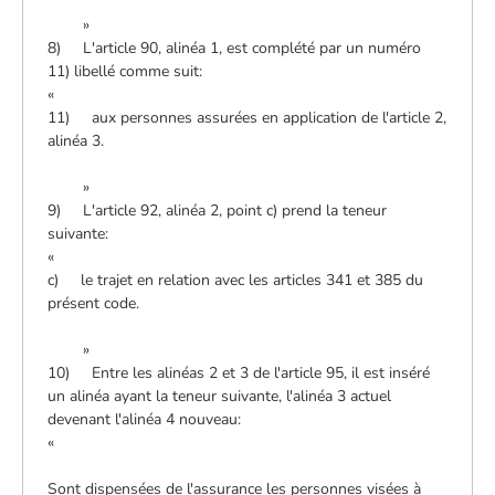
»
8) L'article 90, alinéa 1, est complété par un numéro
11) libellé comme suit:
«
11) aux personnes assurées en application de l'article 2,
alinéa 3.
»
9) L'article 92, alinéa 2, point c) prend la teneur
suivante:
«
c) le trajet en relation avec les articles 341 et 385 du
présent code.
»
10) Entre les alinéas 2 et 3 de l'article 95, il est inséré
un alinéa ayant la teneur suivante, l'alinéa 3 actuel
devenant l'alinéa 4 nouveau:
«
Sont dispensées de l'assurance les personnes visées à