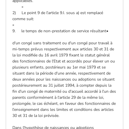
applicables.
»
2) Le point 9 de l'article 9.I. sous a) est remplacé
comme suit:
«
9. le temps de non-prestation de service résultant•
d'un congé sans traitement ou d'un congé pour travail à
mi-temps prévus respectivement aux articles 30 et 31 de
la loi modifiée du 16 avril 1979 fixant le statut général
des fonctionnaires de l'Etat et accordés pour élever un ou
plusieurs enfants, postérieurs au 1er mai 1979 et se
situant dans la période d'une année, respectivement de
deux années pour les naissances ou adoptions se situant
postérieurement au 31 juillet 1994, à compter depuis la
fin d'un congé de maternité ou d'accueil accordé à l'un des
parents conformément à l'article 29 de la même loi,
prolongée, le cas échéant, en faveur des fonctionnaires de
l'enseignement dans les limites et conditions des articles
30 et 31 de la loi prévisée.
Dans l'hypothèse de naissances ou adoptions