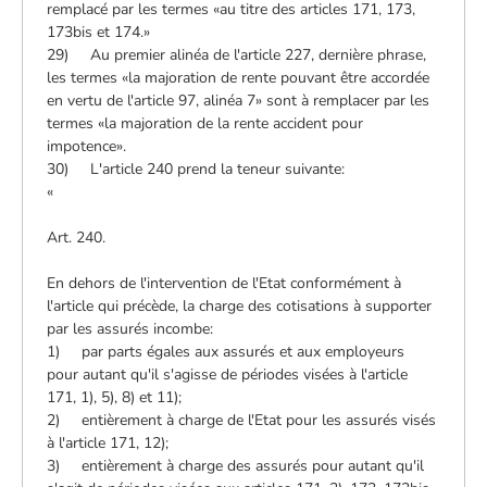
remplacé par les termes «au titre des articles 171, 173,
173bis et 174.»
29) Au premier alinéa de l'article 227, dernière phrase,
les termes «la majoration de rente pouvant être accordée
en vertu de l'article 97, alinéa 7» sont à remplacer par les
termes «la majoration de la rente accident pour
impotence».
30) L'article 240 prend la teneur suivante:
«
Art. 240.
En dehors de l'intervention de l'Etat conformément à
l'article qui précède, la charge des cotisations à supporter
par les assurés incombe:
1) par parts égales aux assurés et aux employeurs
pour autant qu'il s'agisse de périodes visées à l'article
171, 1), 5), 8) et 11);
2) entièrement à charge de l'Etat pour les assurés visés
à l'article 171, 12);
3) entièrement à charge des assurés pour autant qu'il