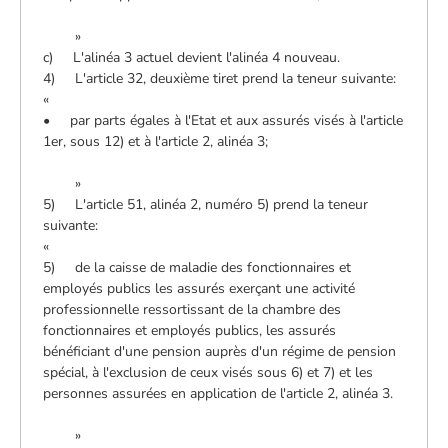
»
c) L'alinéa 3 actuel devient l'alinéa 4 nouveau.
4) L'article 32, deuxième tiret prend la teneur suivante:
«
• par parts égales à l'Etat et aux assurés visés à l'article
1er, sous 12) et à l'article 2, alinéa 3;
»
5) L'article 51, alinéa 2, numéro 5) prend la teneur
suivante:
«
5) de la caisse de maladie des fonctionnaires et
employés publics les assurés exerçant une activité
professionnelle ressortissant de la chambre des
fonctionnaires et employés publics, les assurés
bénéficiant d'une pension auprès d'un régime de pension
spécial, à l'exclusion de ceux visés sous 6) et 7) et les
personnes assurées en application de l'article 2, alinéa 3.
»