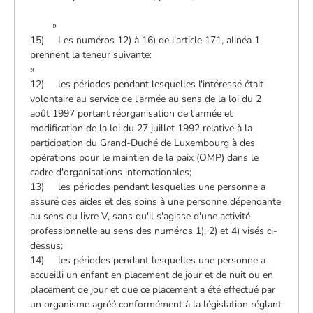
»
15) Les numéros 12) à 16) de l'article 171, alinéa 1
prennent la teneur suivante:
«
12) les périodes pendant lesquelles l'intéressé était
volontaire au service de l'armée au sens de la loi du 2
août 1997 portant réorganisation de l'armée et
modification de la loi du 27 juillet 1992 relative à la
participation du Grand-Duché de Luxembourg à des
opérations pour le maintien de la paix (OMP) dans le
cadre d'organisations internationales;
13) les périodes pendant lesquelles une personne a
assuré des aides et des soins à une personne dépendante
au sens du livre V, sans qu'il s'agisse d'une activité
professionnelle au sens des numéros 1), 2) et 4) visés ci-
dessus;
14) les périodes pendant lesquelles une personne a
accueilli un enfant en placement de jour et de nuit ou en
placement de jour et que ce placement a été effectué par
un organisme agréé conformément à la législation réglant