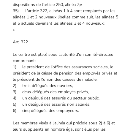
dispositions de l'article 250, alinéa 7;»
35) L'article 322, alinéas 1 à 4 sont remplacés par les
alinéas 1 et 2 nouveaux libellés comme suit, les alinéas 5
et 6 actuels devenant les alinéas 3 et 4 nouveaux:
«
Art. 322.
Le centre est placé sous l'autorité d'un comité-directeur
comprenant:
1) le président de l'office des assurances sociales, le
président de la caisse de pension des employés privés et
le président de l'union des caisses de maladie,
2) trois délégués des ouvriers,
3) deux délégués des employés privés,
4) un délégué des assurés du secteur public,
5) un délégué des assurés non salariés,
6) cinq délégués des employeurs.
Les membres visés à l'alinéa qui précède sous 2) à 6) et
leurs suppléants en nombre égal sont élus par les