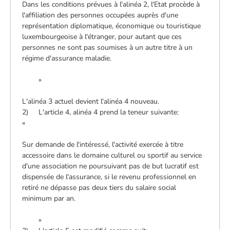
Dans les conditions prévues à l'alinéa 2, l'Etat procède à
l'affiliation des personnes occupées auprès d'une
représentation diplomatique, économique ou touristique
luxembourgeoise à l'étranger, pour autant que ces
personnes ne sont pas soumises à un autre titre à un
régime d'assurance maladie.
»
L'alinéa 3 actuel devient l'alinéa 4 nouveau.
2) L'article 4, alinéa 4 prend la teneur suivante:
«
Sur demande de l'intéressé, l'activité exercée à titre
accessoire dans le domaine culturel ou sportif au service
d'une association ne poursuivant pas de but lucratif est
dispensée de l'assurance, si le revenu professionnel en
retiré ne dépasse pas deux tiers du salaire social
minimum par an.
»