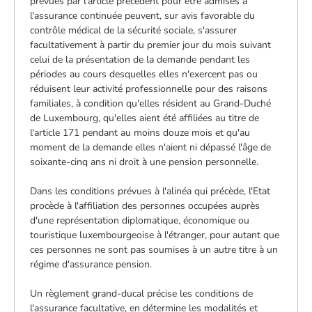
prévues par l'article précédent pour être admises à
l'assurance continuée peuvent, sur avis favorable du
contrôle médical de la sécurité sociale, s'assurer
facultativement à partir du premier jour du mois suivant
celui de la présentation de la demande pendant les
périodes au cours desquelles elles n'exercent pas ou
réduisent leur activité professionnelle pour des raisons
familiales, à condition qu'elles résident au Grand-Duché
de Luxembourg, qu'elles aient été affiliées au titre de
l'article 171 pendant au moins douze mois et qu'au
moment de la demande elles n'aient ni dépassé l'âge de
soixante-cinq ans ni droit à une pension personnelle.
Dans les conditions prévues à l'alinéa qui précède, l'Etat
procède à l'affiliation des personnes occupées auprès
d'une représentation diplomatique, économique ou
touristique luxembourgeoise à l'étranger, pour autant que
ces personnes ne sont pas soumises à un autre titre à un
régime d'assurance pension.
Un règlement grand-ducal précise les conditions de
l'assurance facultative, en détermine les modalités et