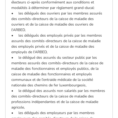
électeurs ci-après conformément aux conditions et
modalités à déterminer par règlement grand-ducal:
• les délégués des ouvriers par les membres assurés
des comités-directeurs de la caisse de maladie des
ouvriers et de la caisse de maladie des ouvriers de
l'ARBED,
• les délégués des employés privés par les membres
assurés des comités-directeurs de la caisse de maladie
des employés privés et de la caisse de maladie des
employés de l'ARBED,
• le délégué des assurés du secteur public par les
membres assurés des comités-directeurs de la caisse de
maladie des fonctionnaires et employés publics, de la
caisse de maladie des fonctionnaires et employés
communaux et de l'entraide médicale de la société
nationale des chemins de fer luxembourgeois,
• le délégué des assurés non salariés par les membres
des comités-directeurs de la caisse de maladie des
professions indépendantes et de la caisse de maladie
agricole,
• les délégués des employeurs par les membres