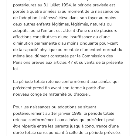
postérieures au 31 juillet 1994, la période prévisée est
portée à quatre années si au moment de la naissance ou
de l'adoption l'intéressé élève dans son foyer au moins
deux autres enfants légitimes, légitimés, naturels ou
adoptifs, ou si l'enfant est atteint d'une ou de plusieurs
affections constitutives d'une insuffisance ou d'une
diminution permanente d'au moins cinquante pour-cent
de la capacité physique ou mentale d'un enfant normal du
même âge, dûment constatée par la Commission des
Pensions prévue aux articles 47 et suivants de la présente
loi.
La période totale retenue conformément aux alinéas qui
précèdent prend fin avant son terme à partir d'un
nouveau congé de maternité ou d'accueil.
Pour les naissances ou adoptions se situant
postérieurement au 1er janvier 1999, la période totale
retenue conformément aux alinéas qui précèdent peut
être répartie entre les parents jusqu'à concurrence d'une
durée totale correspondant à celle de la période prévisée,