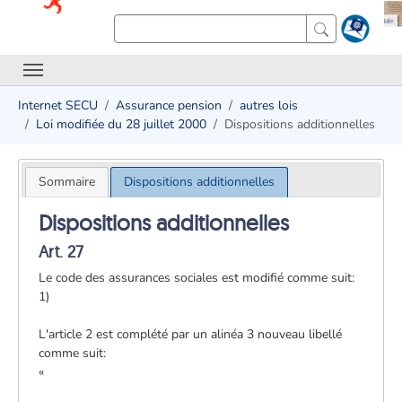
Internet SECU
Assurance pension
autres lois
Loi modifiée du 28 juillet 2000
Dispositions additionnelles
Sommaire
Dispositions additionnelles
Dispositions additionnelles
Art. 27
Le code des assurances sociales est modifié comme suit:
1)
L'article 2 est complété par un alinéa 3 nouveau libellé
comme suit:
«