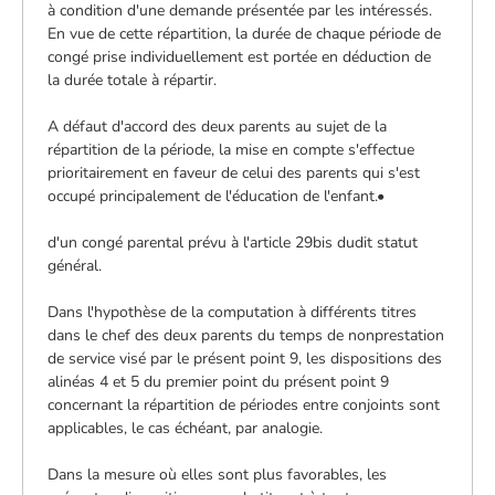
à condition d'une demande présentée par les intéressés.
En vue de cette répartition, la durée de chaque période de
congé prise individuellement est portée en déduction de
la durée totale à répartir.
A défaut d'accord des deux parents au sujet de la
répartition de la période, la mise en compte s'effectue
prioritairement en faveur de celui des parents qui s'est
occupé principalement de l'éducation de l'enfant.•
d'un congé parental prévu à l'article 29bis dudit statut
général.
Dans l'hypothèse de la computation à différents titres
dans le chef des deux parents du temps de nonprestation
de service visé par le présent point 9, les dispositions des
alinéas 4 et 5 du premier point du présent point 9
concernant la répartition de périodes entre conjoints sont
applicables, le cas échéant, par analogie.
Dans la mesure où elles sont plus favorables, les