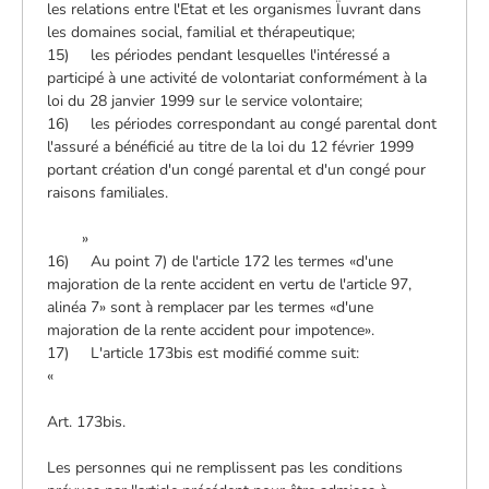
les relations entre l'Etat et les organismes Ïuvrant dans
les domaines social, familial et thérapeutique;
15) les périodes pendant lesquelles l'intéressé a
participé à une activité de volontariat conformément à la
loi du 28 janvier 1999 sur le service volontaire;
16) les périodes correspondant au congé parental dont
l'assuré a bénéficié au titre de la loi du 12 février 1999
portant création d'un congé parental et d'un congé pour
raisons familiales.
»
16) Au point 7) de l'article 172 les termes «d'une
majoration de la rente accident en vertu de l'article 97,
alinéa 7» sont à remplacer par les termes «d'une
majoration de la rente accident pour impotence».
17) L'article 173bis est modifié comme suit:
«
Art. 173bis.
Les personnes qui ne remplissent pas les conditions