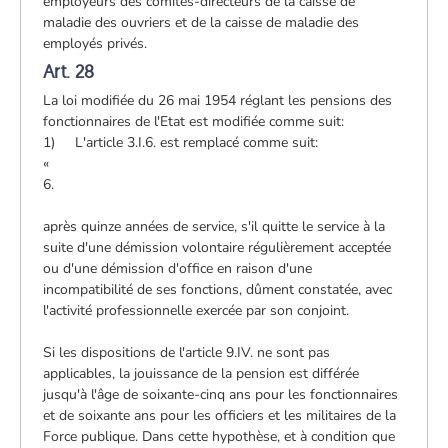
employeurs des comités-directeurs de la caisse de
maladie des ouvriers et de la caisse de maladie des
employés privés.
Art. 28
La loi modifiée du 26 mai 1954 réglant les pensions des
fonctionnaires de l'Etat est modifiée comme suit:
1) L'article 3.I.6. est remplacé comme suit:
«
6.
après quinze années de service, s'il quitte le service à la
suite d'une démission volontaire régulièrement acceptée
ou d'une démission d'office en raison d'une
incompatibilité de ses fonctions, dûment constatée, avec
l'activité professionnelle exercée par son conjoint.
Si les dispositions de l'article 9.IV. ne sont pas
applicables, la jouissance de la pension est différée
jusqu'à l'âge de soixante-cinq ans pour les fonctionnaires
et de soixante ans pour les officiers et les militaires de la
Force publique. Dans cette hypothèse, et à condition que