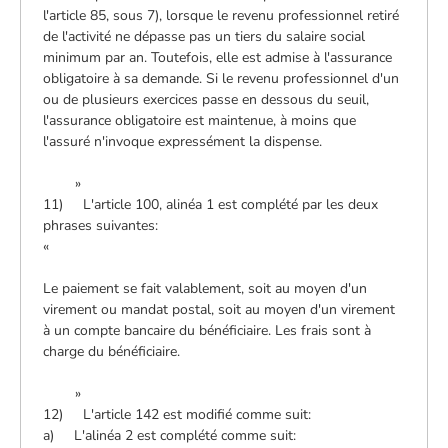
l'article 85, sous 7), lorsque le revenu professionnel retiré
de l'activité ne dépasse pas un tiers du salaire social
minimum par an. Toutefois, elle est admise à l'assurance
obligatoire à sa demande. Si le revenu professionnel d'un
ou de plusieurs exercices passe en dessous du seuil,
l'assurance obligatoire est maintenue, à moins que
l'assuré n'invoque expressément la dispense.
»
11) L'article 100, alinéa 1 est complété par les deux
phrases suivantes:
«
Le paiement se fait valablement, soit au moyen d'un
virement ou mandat postal, soit au moyen d'un virement
à un compte bancaire du bénéficiaire. Les frais sont à
charge du bénéficiaire.
»
12) L'article 142 est modifié comme suit:
a) L'alinéa 2 est complété comme suit: