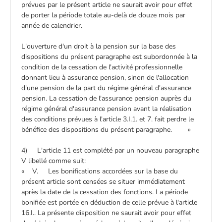
prévues par le présent article ne saurait avoir pour effet
de porter la période totale au-delà de douze mois par
année de calendrier.
L'ouverture d'un droit à la pension sur la base des
dispositions du présent paragraphe est subordonnée à la
condition de la cessation de l'activité professionnelle
donnant lieu à assurance pension, sinon de l'allocation
d'une pension de la part du régime général d'assurance
pension. La cessation de l'assurance pension auprès du
régime général d'assurance pension avant la réalisation
des conditions prévues à l'article 3.I.1. et 7. fait perdre le
bénéfice des dispositions du présent paragraphe. »
4) L'article 11 est complété par un nouveau paragraphe
V libellé comme suit:
« V. Les bonifications accordées sur la base du
présent article sont censées se situer immédiatement
après la date de la cessation des fonctions. La période
bonifiée est portée en déduction de celle prévue à l'article
16.I.. La présente disposition ne saurait avoir pour effet