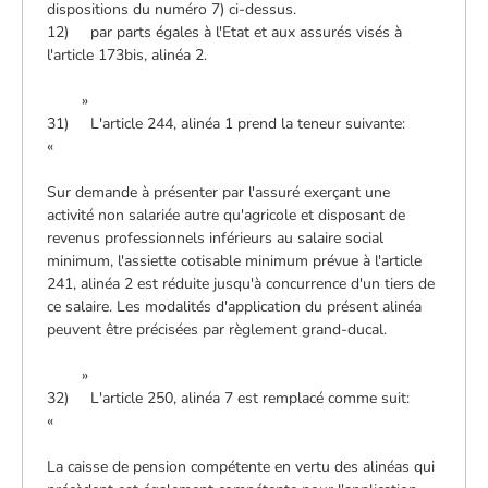
dispositions du numéro 7) ci-dessus.
12) par parts égales à l'Etat et aux assurés visés à
l'article 173bis, alinéa 2.
»
31) L'article 244, alinéa 1 prend la teneur suivante:
«
Sur demande à présenter par l'assuré exerçant une
activité non salariée autre qu'agricole et disposant de
revenus professionnels inférieurs au salaire social
minimum, l'assiette cotisable minimum prévue à l'article
241, alinéa 2 est réduite jusqu'à concurrence d'un tiers de
ce salaire. Les modalités d'application du présent alinéa
peuvent être précisées par règlement grand-ducal.
»
32) L'article 250, alinéa 7 est remplacé comme suit:
«
La caisse de pension compétente en vertu des alinéas qui