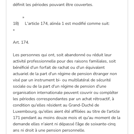
définit les périodes pouvant être couvertes.
»
18) L'article 174, alinéa 1 est modifié comme suit:
«
Art. 174.
Les personnes qui ont, soit abandonné ou réduit leur
activité professionnelle pour des raisons familiales, soit
bénéficié d'un forfait de rachat ou d'un équivalent
actuariel de la part d'un régime de pension étranger non
visé par un instrument bi- ou multilatéral de sécurité
sociale ou de la part d'un régime de pension d'une
organisation internationale peuvent couvrir ou compléter
les périodes correspondantes par un achat rétroactif, à
condition qu'elles résident au Grand-Duché de
Luxembourg, qu'elles aient été affiliées au titre de l'article
171 pendant au moins douze mois et qu'au moment de la
demande elles n'aient ni dépassé l'âge de soixante-cinq
ans ni droit à une pension personnelle.