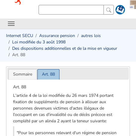
Internet SECU
Assurance pension
autres lois
Loi modifiée du 3 août 1998
Des dispositions additionnelles et de la mise en vigueur
Art. 88
Sommaire
Art. 88
Art. 88
L'article 4 de la loi modifiée du 26 mars 1974 portant
fixation de suppléments de pension à allouer aux
personnes devenues victimes d'actes illégaux de
l'occupant en cas d'invalidité ou de décès précoce est
complété par un alinéa 2 ayant la teneur suivante:
"Pour les personnes relevant d'un régime de pension