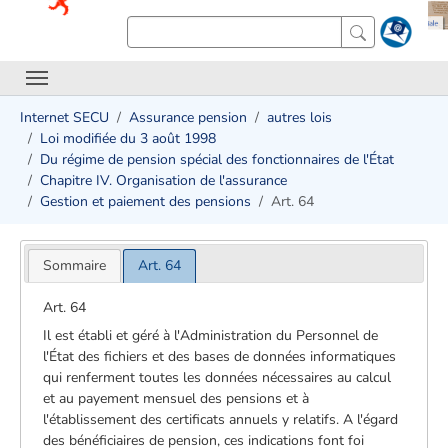
Internet SECU
Assurance pension
autres lois
Loi modifiée du 3 août 1998
Du régime de pension spécial des fonctionnaires de l'État
Chapitre IV. Organisation de l'assurance
Gestion et paiement des pensions
Art. 64
Sommaire
Art. 64
Art. 64
Il est établi et géré à l'Administration du Personnel de
l'État des fichiers et des bases de données informatiques
qui renferment toutes les données nécessaires au calcul
et au payement mensuel des pensions et à
l'établissement des certificats annuels y relatifs. A l'égard
des bénéficiaires de pension, ces indications font foi