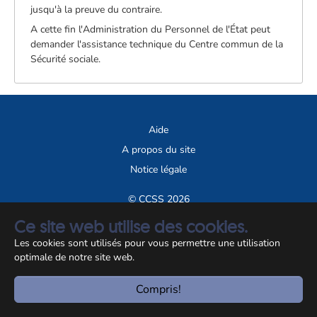
jusqu'à la preuve du contraire.
A cette fin l'Administration du Personnel de l'État peut
demander l'assistance technique du Centre commun de la
Sécurité sociale.
Aide
A propos du site
Notice légale
© CCSS 2026
Ce site web utilise des cookies.
Les cookies sont utilisés pour vous permettre une utilisation
optimale de notre site web.
Compris!