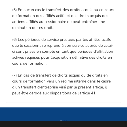
(5) En aucun cas le transfert des droits acquis ou en cours
de formation des affiliés actifs et des droits acquis des
anciens affiliés au cessionnaire ne peut entraîner une
diminution de ces droits.
(6) Les périodes de service prestées par les affiliés actifs
que le cessionnaire reprend à son service auprès de celui-
ci sont prises en compte en tant que périodes d’affiliation
actives requises pour l’acquisition définitive des droits en
cours de formation.
(7) En cas de transfert de droits acquis ou de droits en
cours de formation vers un régime interne dans le cadre
d’un transfert d’entreprise visé par le présent article, il
peut être dérogé aux dispositions de l’article 41.
Aide