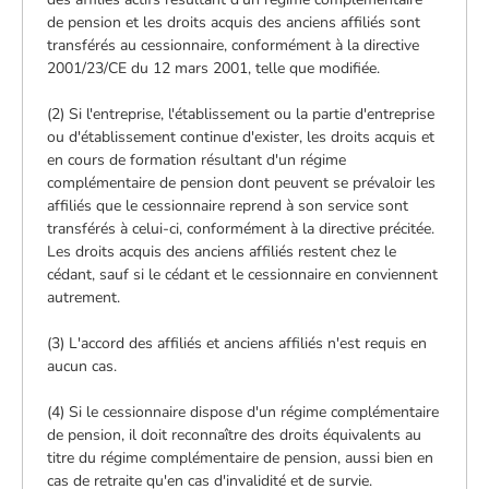
de pension et les droits acquis des anciens affiliés sont
transférés au cessionnaire, conformément à la directive
2001/23/CE du 12 mars 2001, telle que modifiée.
(2) Si l'entreprise, l'établissement ou la partie d'entreprise
ou d'établissement continue d'exister, les droits acquis et
en cours de formation résultant d'un régime
complémentaire de pension dont peuvent se prévaloir les
affiliés que le cessionnaire reprend à son service sont
transférés à celui-ci, conformément à la directive précitée.
Les droits acquis des anciens affiliés restent chez le
cédant, sauf si le cédant et le cessionnaire en conviennent
autrement.
(3) L'accord des affiliés et anciens affiliés n'est requis en
aucun cas.
(4) Si le cessionnaire dispose d'un régime complémentaire
de pension, il doit reconnaître des droits équivalents au
titre du régime complémentaire de pension, aussi bien en
cas de retraite qu'en cas d'invalidité et de survie.