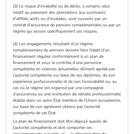
(3) Le risque d’invalidité ou de décès, y compris celui
relatif au paiement des prestations aux survivants
d’affiliés actifs ou d’invalides, sont couverts par un
contrat d’assurance de pension complémentaire ou par un
régime qui assure spécifiquement ces risques.
(4) Les engagements résultant d’un régime
complémentaire de pension doivent faire l’objet d’un
financement régulier conformément à un plan de
financement et sous le contrôle d’une personne
compétente en sciences actuarielles dûment agréée par
l’autorité compétente sur base de ses diplômes, de son
expérience professionnelle et de son honorabilité ou, au
cas où le régime est organisé par une compagnie
d’assurances ou une institution de retraite professionnelle
établie dans un autre État membre de l’Union européenne,
sur base de son agrément obtenu par l’autorité
compétente de cet État.
Le plan de financement doit être déposé auprès de
l’autorité compétente et doit comporter les
renseignements suivants :a) la dénomination de