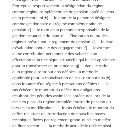
l’entreprise respectivement la désignation du régime
comme régime complémentaire de pension agréé au sens
de la présente loi ;b) le nom de la personne désignée
comme gestionnaire du régime complémentaire de
pension ;c) le nom de la personne responsable de la
gestion actuarielle du plan ;d) l’indication du ou des
régimes prévus par le règlement de pension ;e) la date
d’évaluation annuelle des engagements ;f) l’existence
d’une contribution personnelle des salariés, son
affectation et la technique actuarielle qui lui est applicable
pour la transformer en prestations ;g) dans le cadre
d’un régime à contributions définies, la méthode
applicable pour la capitalisation de ces contributions ;h)
dans le cadre d’un régime à prestations définies :- le
cas échéant, le montant du déficit des obligations
résultant des périodes assimilées antérieures lors de la
mise en place du régime complémentaire de pension ou
lors de sa modification ;- le cas échéant, le montant du
déficit résultant de l’introduction de nouvelles bases
techniques fixées par règlement grand-ducal en matière
de financement ;- la méthode actuarielle utilisée ainsi