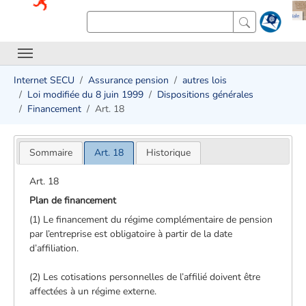
Internet SECU
Assurance pension
autres lois
Loi modifiée du 8 juin 1999
Dispositions générales
Financement
Art. 18
Sommaire
Art. 18
Historique
Art. 18
Plan de financement
(1) Le financement du régime complémentaire de pension
par l’entreprise est obligatoire à partir de la date
d’affiliation.
(2) Les cotisations personnelles de l’affilié doivent être
affectées à un régime externe.