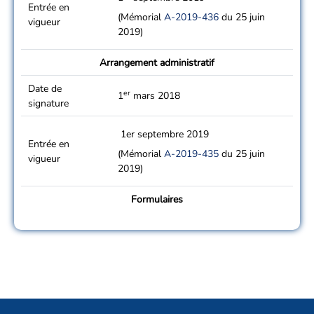
Entrée en
(Mémorial
A-2019-436
du 25 juin
vigueur
2019)
Arrangement administratif
Date de
er
1
mars 2018
signature
1er septembre 2019
Entrée en
(Mémorial
A-2019-435
du 25 juin
vigueur
2019)
Formulaires