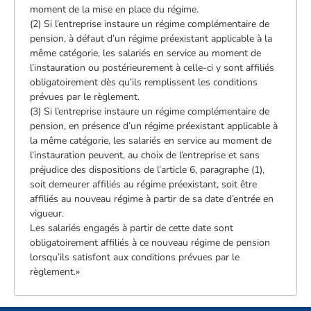
moment de la mise en place du régime.
(2) Si l’entreprise instaure un régime complémentaire de
pension, à défaut d’un régime préexistant applicable à la
même catégorie, les salariés en service au moment de
l’instauration ou postérieurement à celle-ci y sont affiliés
obligatoirement dès qu’ils remplissent les conditions
prévues par le règlement.
(3) Si l’entreprise instaure un régime complémentaire de
pension, en présence d’un régime préexistant applicable à
la même catégorie, les salariés en service au moment de
l’instauration peuvent, au choix de l’entreprise et sans
préjudice des dispositions de l’article 6, paragraphe (1),
soit demeurer affiliés au régime préexistant, soit être
affiliés au nouveau régime à partir de sa date d’entrée en
vigueur.
Les salariés engagés à partir de cette date sont
obligatoirement affiliés à ce nouveau régime de pension
lorsqu’ils satisfont aux conditions prévues par le
règlement.»