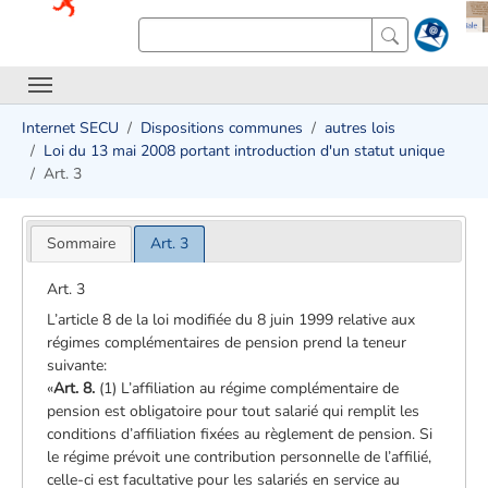
Internet SECU
Dispositions communes
autres lois
Loi du 13 mai 2008 portant introduction d'un statut unique
Art. 3
Sommaire
Art. 3
Art. 3
L’article 8 de la loi modifiée du 8 juin 1999 relative aux
régimes complémentaires de pension prend la teneur
suivante:
«
Art. 8.
(1) L’affiliation au régime complémentaire de
pension est obligatoire pour tout salarié qui remplit les
conditions d’affiliation fixées au règlement de pension. Si
le régime prévoit une contribution personnelle de l’affilié,
celle-ci est facultative pour les salariés en service au