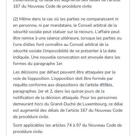
167 du Nouveau Code de procédure civile.
(2) Même dans le cas où les parties ne comparaissent ni
en personne, ni par mandataire, le Conseil arbitral de la
sécurité sociale peut statuer sur le recours. L’affaire peut
être remise à une séance ultérieure, lorsque les parties ou
l’une d’elles font connaître au Conseil arbitral de la
sécurité sociale l’impossibilité de se présenter à la date
indiquée. Une nouvelle convocation est envoyée dans les
formes du paragraphe 1er.
Les décisions par défaut peuvent être attaquées par la
voie de l’opposition. L’opposition doit être formée par
requête conforme aux dispositions de l’
article 455bis
,
paragraphes 1er et 2, dans les quinze jours de la
notification de la décision attaquée. Pour les personnes
demeurant hors du Grand-Duché de Luxembourg, ce délai
est augmenté des délais de l’article 167 du Nouveau Code
de procédure civile.
Sont applicables les articles 74 à 97 du Nouveau Code de
procédure civile.