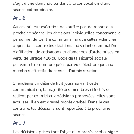
s’agit d’une demande tendant à la convocation d’une
séance extraordinaire.
Art. 6
Au cas où leur exécution ne souffre pas de report à la
prochaine séance, les décisions individuelles concernant le
personnel du Centre commun ainsi que celles vidant les
oppositions contre les décisions individuelles en matière
d’affiliation, de cotisations et d’amendes d’ordre prises en
vertu de l’article 416 du Code de la sécurité sociale
peuvent être communiquées par voie électronique aux
membres effectifs du conseil d'administration.
Si endéans un délai de huit jours suivant cette
communication, la majorité des membres effectifs se
rallient par courriel aux décisions proposées, elles sont
acquises. Il en est dressé procès-verbal. Dans le cas
contraire, les décisions sont reportées à la prochaine
séance.
Art. 7
Les décisions prises font l’objet d’un procès-verbal signé