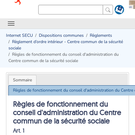
Internet SECU
Dispositions communes
Règlements
Règlement d’ordre intérieur - Centre commun de la sécurité
sociale
Règles de fonctionnement du conseil d'administration du
Centre commun de la sécurité sociale
Sommaire
Règles de fonctionnement du conseil d'administration du Centre 
Règles de fonctionnement du
conseil d'administration du Centre
commun de la sécurité sociale
Art. 1