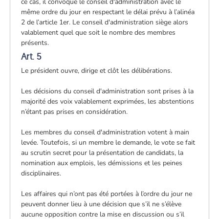
ce cas, il convoque le conseil d'administration avec le
même ordre du jour en respectant le délai prévu à l’alinéa
2 de l’article 1er. Le conseil d'administration siège alors
valablement quel que soit le nombre des membres
présents.
Art. 5
Le président ouvre, dirige et clôt les délibérations.
Les décisions du conseil d'administration sont prises à la
majorité des voix valablement exprimées, les abstentions
n’étant pas prises en considération.
Les membres du conseil d'administration votent à main
levée. Toutefois, si un membre le demande, le vote se fait
au scrutin secret pour la présentation de candidats, la
nomination aux emplois, les démissions et les peines
disciplinaires.
Les affaires qui n’ont pas été portées à l’ordre du jour ne
peuvent donner lieu à une décision que s’il ne s’élève
aucune opposition contre la mise en discussion ou s’il