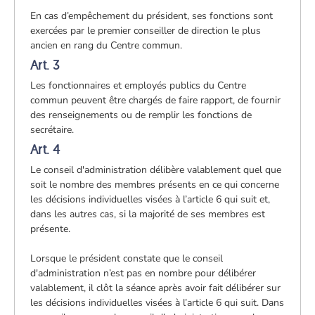
En cas d’empêchement du président, ses fonctions sont
exercées par le premier conseiller de direction le plus
ancien en rang du Centre commun.
Art. 3
Les fonctionnaires et employés publics du Centre
commun peuvent être chargés de faire rapport, de fournir
des renseignements ou de remplir les fonctions de
secrétaire.
Art. 4
Le conseil d'administration délibère valablement quel que
soit le nombre des membres présents en ce qui concerne
les décisions individuelles visées à l’article 6 qui suit et,
dans les autres cas, si la majorité de ses membres est
présente.
Lorsque le président constate que le conseil
d'administration n’est pas en nombre pour délibérer
valablement, il clôt la séance après avoir fait délibérer sur
les décisions individuelles visées à l’article 6 qui suit. Dans