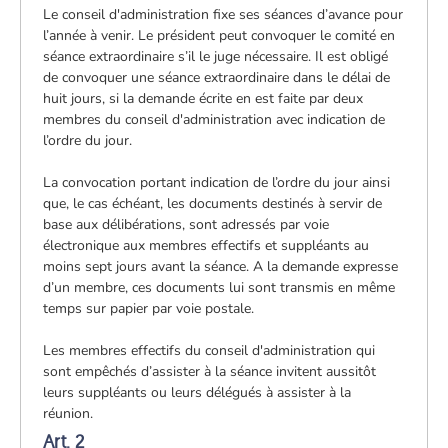
Le conseil d'administration fixe ses séances d’avance pour
l’année à venir. Le président peut convoquer le comité en
séance extraordinaire s’il le juge nécessaire. Il est obligé
de convoquer une séance extraordinaire dans le délai de
huit jours, si la demande écrite en est faite par deux
membres du conseil d'administration avec indication de
l’ordre du jour.
La convocation portant indication de l’ordre du jour ainsi
que, le cas échéant, les documents destinés à servir de
base aux délibérations, sont adressés par voie
électronique aux membres effectifs et suppléants au
moins sept jours avant la séance. A la demande expresse
d’un membre, ces documents lui sont transmis en même
temps sur papier par voie postale.
Les membres effectifs du conseil d'administration qui
sont empêchés d’assister à la séance invitent aussitôt
leurs suppléants ou leurs délégués à assister à la
réunion.
Art. 2