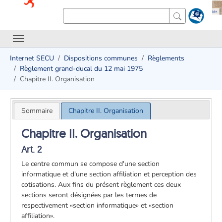
Internet SECU
Dispositions communes
Règlements
Règlement grand-ducal du 12 mai 1975
Chapitre II. Organisation
Sommaire
Chapitre II. Organisation
Chapitre II. Organisation
Art. 2
Le centre commun se compose d'une section
informatique et d'une section affiliation et perception des
cotisations. Aux fins du présent règlement ces deux
sections seront désignées par les termes de
respectivement «section informatique» et «section
affiliation».