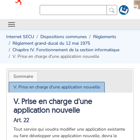
Internet SECU
Dispositions communes
Règlements
Règlement grand-ducal du 12 mai 1975
Chapitre IV. Fonctionnement de la section informatique
V. Prise en charge d'une application nouvelle
Sommaire
V. Prise en charge d'une application nouvelle
V. Prise en charge d'une
application nouvelle
Art. 22
Tout service qui voudra modifier une application existante
ou faire développer une application nouvelle, devra le