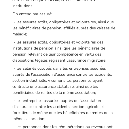
institutions.
On entend par assuré:
­ - les assurés actifs, obligatoires et volontaires, ainsi que
les bénéficiaires de pension, affiliés auprès des caisses de
maladie;
­ - les assurés actifs, obligatoires et volontaires des
institutions de pension ainsi que les bénéficiaires de
pension relevant de leur compétence en vertu des
dispositions légales régissant l'assurance migratoire;
­ - les salariés occupés dans les entreprises assurées
auprès de l'association d'assurance contre les accidents,
section industrielle, y compris les personnes ayant
contracté une assurance statutaire, ainsi que les
bénéficiaires de rentes de la même association;
­ - les entreprises assurées auprès de l'association
d'assurance contre les accidents, section agricole et
forestière, de même que les bénéficiaires de rentes de la
même association;
­ - les personnes dont les rémunérations ou revenus ont