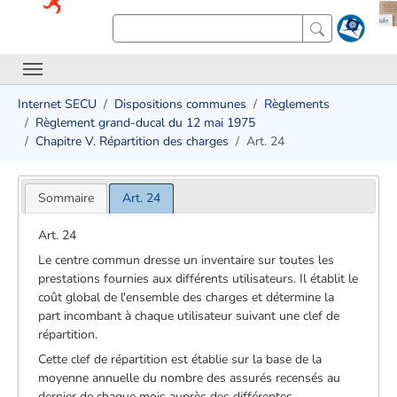
Internet SECU
Dispositions communes
Règlements
Règlement grand-ducal du 12 mai 1975
Chapitre V. Répartition des charges
Art. 24
Sommaire
Art. 24
Art. 24
Le centre commun dresse un inventaire sur toutes les
prestations fournies aux différents utilisateurs. Il établit le
coût global de l'ensemble des charges et détermine la
part incombant à chaque utilisateur suivant une clef de
répartition.
Cette clef de répartition est établie sur la base de la
moyenne annuelle du nombre des assurés recensés au
dernier de chaque mois auprès des différentes