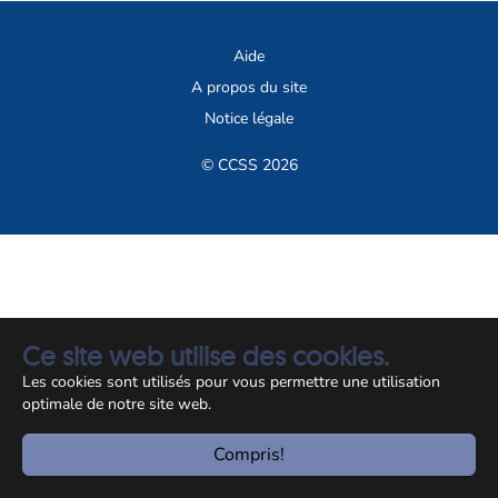
Aide
A propos du site
Notice légale
© CCSS 2026
Ce site web utilise des cookies.
Les cookies sont utilisés pour vous permettre une utilisation
optimale de notre site web.
Compris!