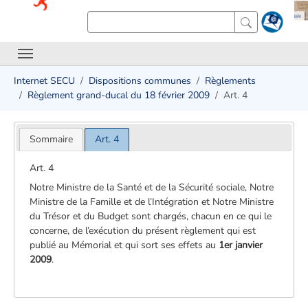
Internet SECU
Dispositions communes
Règlements
Règlement grand-ducal du 18 février 2009
Art. 4
Sommaire
Art. 4
Art. 4
Notre Ministre de la Santé et de la Sécurité sociale, Notre
Ministre de la Famille et de l’Intégration et Notre Ministre
du Trésor et du Budget sont chargés, chacun en ce qui le
concerne, de l’exécution du présent règlement qui est
publié au Mémorial et qui sort ses effets au
1er janvier
2009
.