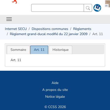
Internet SECU
Dispositions communes
Règlements
Règlement grand-ducal modifié du 22 janvier 2009
Art. 11
Sommaire
Art. 11
Historique
Art. 11
Aide
A propos du site
Notice légale
© CCSS 2026