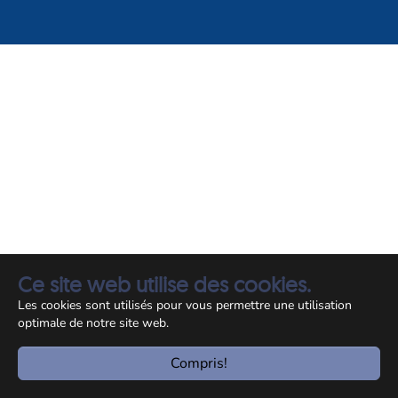
Ce site web utilise des cookies.
Les cookies sont utilisés pour vous permettre une utilisation
optimale de notre site web.
Compris!