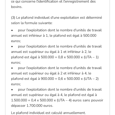
ce qui concerne l'identification et l'enregistrement des
bovins.
(3) Le plafond individuel d'une exploitation est déterminé
selon la formule suivante:
• pour l'exploitation dont le nombre d'unités de travail
annuel est inférieur à 1, le plafond est égal à 500.000
euros;
• pour l'exploitation dont le nombre d'unités de travail
annuel est supérieur ou égal à 1 et inférieur à 2, le
plafond est égal à 500.000 + 0,8 x 500.000 x (UTA – 1)
euros;
• pour l'exploitation dont le nombre d'unités de travail
annuel est supérieur ou égal à 2 et inférieur à 4, le
plafond est égal à 900.000 + 0,6 x 500.000 x (UTA – 2)
euros;
• pour l'exploitation dont le nombre d'unités de travail
annuel est supérieur ou égal à 4, le plafond est égal à
1.500.000 + 0,4 x 500.000 x (UTA – 4) euros sans pouvoir
dépasser 1.700.000 euros.
Le plafond individuel est calculé annuellement.