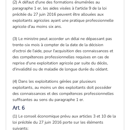
(2) A défaut d'une des formations énumérées au
paragraphe 1 er, les aides visées à l'article 9 de la loi
précitée du 27 juin 2016 peuvent être allouées aux
exploitants agricoles ayant une pratique professionnelle
agricole d'au moins six ans.
(3) Le ministre peut accorder un délai ne dépassant pas
trente-six mois à compter de la date de la décision
d'octroi de l'aide, pour l'acquisition des connaissances et
des compétences professionnelles requises en cas de
reprise d'une exploitation agricole par suite du décès,
d'invalidité ou de maladie de longue durée du cédant.
(4) Dans les exploitations gérées par plusieurs
exploitants, au moins un des exploitants doit posséder
des connaissances et des compétences professionnelles
suffisantes au sens du paragraphe 1 er.
Art. 6
(1) Le conseil économique prévu aux articles 3 et 10 de la
loi précitée du 27 juin 2016 porte sur les éléments
suivants: