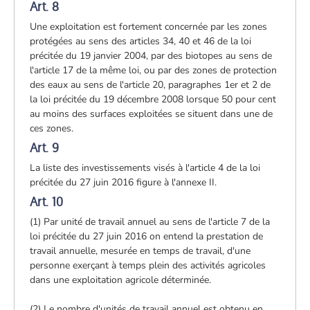
Art. 8
Une exploitation est fortement concernée par les zones
protégées au sens des articles 34, 40 et 46 de la loi
précitée du 19 janvier 2004, par des biotopes au sens de
l'article 17 de la même loi, ou par des zones de protection
des eaux au sens de l'article 20, paragraphes 1er et 2 de
la loi précitée du 19 décembre 2008 lorsque 50 pour cent
au moins des surfaces exploitées se situent dans une de
ces zones.
Art. 9
La liste des investissements visés à l'article 4 de la loi
précitée du 27 juin 2016 figure à l'annexe II.
Art. 10
(1) Par unité de travail annuel au sens de l'article 7 de la
loi précitée du 27 juin 2016 on entend la prestation de
travail annuelle, mesurée en temps de travail, d'une
personne exerçant à temps plein des activités agricoles
dans une exploitation agricole déterminée.
(2) Le nombre d'unités de travail annuel est obtenu en