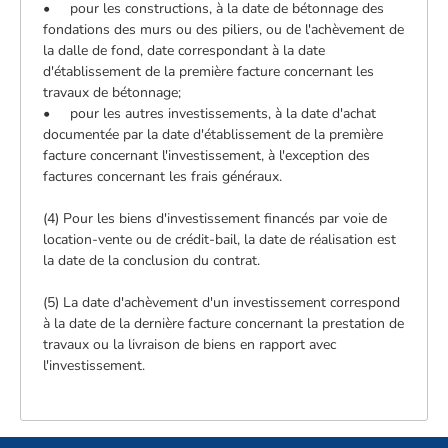
• pour les constructions, à la date de bétonnage des
fondations des murs ou des piliers, ou de l'achèvement de
la dalle de fond, date correspondant à la date
d'établissement de la première facture concernant les
travaux de bétonnage;
• pour les autres investissements, à la date d'achat
documentée par la date d'établissement de la première
facture concernant l'investissement, à l'exception des
factures concernant les frais généraux.
(4) Pour les biens d'investissement financés par voie de
location-vente ou de crédit-bail, la date de réalisation est
la date de la conclusion du contrat.
(5) La date d'achèvement d'un investissement correspond
à la date de la dernière facture concernant la prestation de
travaux ou la livraison de biens en rapport avec
l'investissement.