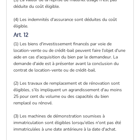
déduite du coût éligible.
(4) Les indemnités d'assurance sont déduites du coût
éligible.
Art. 12
(1) Les biens d'investissement financés par voie de
location-vente ou de crédit-bail peuvent faire l'objet d'une
aide en cas d'acquisition du bien par le demandeur. La
demande d'aide est à présenter avant la conclusion du
contrat de location-vente ou de crédit-bail.
(2) Les travaux de remplacement et de rénovation sont
éligibles, s'ils impliquent un agrandissement d'au moins
25 pour cent du volume ou des capacités du bien
remplacé ou rénové.
(3) Les machines de démonstration soumises à
immatriculation sont éligibles lorsqu'elles n'ont pas été
immatriculées à une date antérieure à la date d'achat.