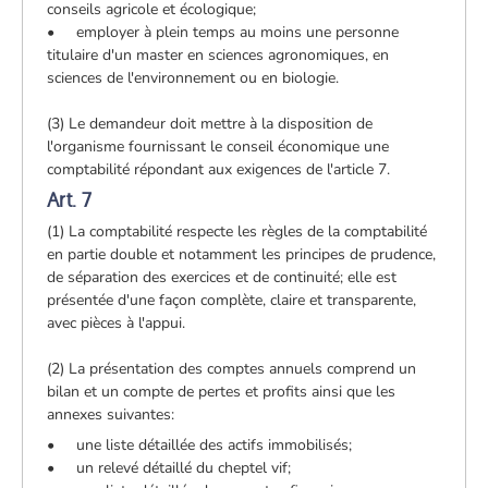
conseils agricole et écologique;
• employer à plein temps au moins une personne
titulaire d'un master en sciences agronomiques, en
sciences de l'environnement ou en biologie.
(3) Le demandeur doit mettre à la disposition de
l'organisme fournissant le conseil économique une
comptabilité répondant aux exigences de l'article 7.
Art. 7
(1) La comptabilité respecte les règles de la comptabilité
en partie double et notamment les principes de prudence,
de séparation des exercices et de continuité; elle est
présentée d'une façon complète, claire et transparente,
avec pièces à l'appui.
(2) La présentation des comptes annuels comprend un
bilan et un compte de pertes et profits ainsi que les
annexes suivantes:
• une liste détaillée des actifs immobilisés;
• un relevé détaillé du cheptel vif;