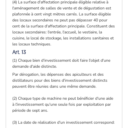
(4) La surface d'affectation principale éligible relative à
l'aménagement de salles de vente et de dégustation est
plafonnée à cent vingt mètres carrés. La surface éligible
des locaux secondaires ne peut pas dépasser 40 pour
cent de la surface d'affectation principale. Constituent des
locaux secondaires: l'entrée, l'accueil, le vestiaire, la
cuisine, le local de stockage, les installations sanitaires et
les locaux techniques.
Art. 13
(1) Chaque bien d'investissement doit faire l'objet d'une
demande d'aide distincte.
Par dérogation, les dépenses des apiculteurs et des
distillateurs pour des biens d'investissement distincts
peuvent être réunies dans une même demande.
(2) Chaque type de machine ne peut bénéficier d'une aide
à l'investissement qu'une seule fois par exploitation par
période de sept ans.
(3) La date de réalisation d'un investissement correspond: