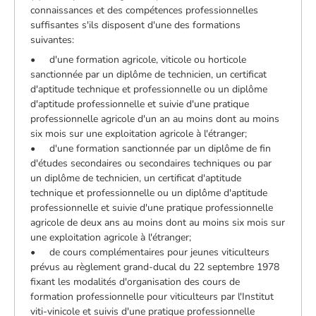
connaissances et des compétences professionnelles
suffisantes s'ils disposent d'une des formations
suivantes:
• d'une formation agricole, viticole ou horticole
sanctionnée par un diplôme de technicien, un certificat
d'aptitude technique et professionnelle ou un diplôme
d'aptitude professionnelle et suivie d'une pratique
professionnelle agricole d'un an au moins dont au moins
six mois sur une exploitation agricole à l'étranger;
• d'une formation sanctionnée par un diplôme de fin
d'études secondaires ou secondaires techniques ou par
un diplôme de technicien, un certificat d'aptitude
technique et professionnelle ou un diplôme d'aptitude
professionnelle et suivie d'une pratique professionnelle
agricole de deux ans au moins dont au moins six mois sur
une exploitation agricole à l'étranger;
• de cours complémentaires pour jeunes viticulteurs
prévus au règlement grand-ducal du 22 septembre 1978
fixant les modalités d'organisation des cours de
formation professionnelle pour viticulteurs par l'Institut
viti-vinicole et suivis d'une pratique professionnelle