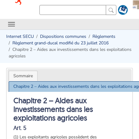
Internet SECU
Dispositions communes
Règlements
Règlement grand-ducal modifié du 23 juillet 2016
Chapitre 2 – Aides aux investissements dans les exploitations
agricoles
Sommaire
Chapitre 2 – Aides aux investissements dans les exploitations ag
Chapitre 2 – Aides aux
investissements dans les
exploitations agricoles
Art. 5
(1) Les exploitants agricoles possèdent des