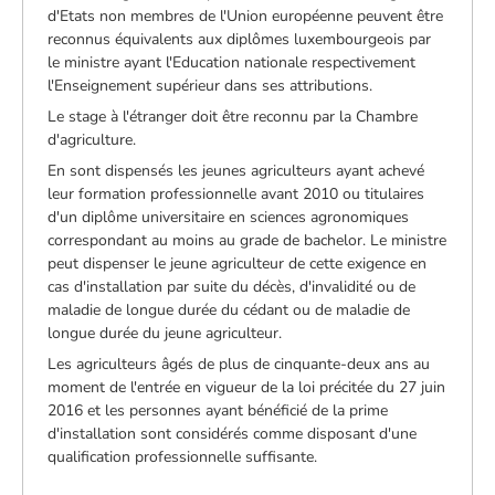
d'Etats non membres de l'Union européenne peuvent être
reconnus équivalents aux diplômes luxembourgeois par
le ministre ayant l'Education nationale respectivement
l'Enseignement supérieur dans ses attributions.
Le stage à l'étranger doit être reconnu par la Chambre
d'agriculture.
En sont dispensés les jeunes agriculteurs ayant achevé
leur formation professionnelle avant 2010 ou titulaires
d'un diplôme universitaire en sciences agronomiques
correspondant au moins au grade de bachelor. Le ministre
peut dispenser le jeune agriculteur de cette exigence en
cas d'installation par suite du décès, d'invalidité ou de
maladie de longue durée du cédant ou de maladie de
longue durée du jeune agriculteur.
Les agriculteurs âgés de plus de cinquante-deux ans au
moment de l'entrée en vigueur de la loi précitée du 27 juin
2016 et les personnes ayant bénéficié de la prime
d'installation sont considérés comme disposant d'une
qualification professionnelle suffisante.