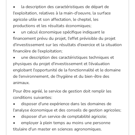
• la description des caractéristiques de départ de
l'exploitation, relatives à la main-d'oeuvre, la surface
agricole utile et son affectation, le cheptel, les
productions et les résultats économiques;
• un calcul économique spécifique indiquant le
financement prévu du projet, l'effet prévisible du projet
d'investissement sur les résultats d'exercice et la situation
financière de l'exploitation;
• une description des caractéristiques techniques et
physiques du projet d'investissement et l'évaluation
englobant l'opportunité de la fonctionnalité et le domaine
de l'environnement, de l'hygiène et du bien-être des
animaux.
Pour être agréé, le service de gestion doit remplir les
conditions suivantes:
• disposer d'une expérience dans les domaines de
l'analyse économique et des conseils de gestion agricoles;
• disposer d'un service de comptabilité agricole;
• employer à plein temps au moins une personne
titulaire d'un master en sciences agronomiques.