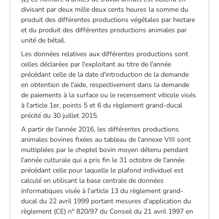
divisant par deux mille deux cents heures la somme du
produit des différentes productions végétales par hectare
et du produit des différentes productions animales par
unité de bétail.
Les données relatives aux différentes productions sont
celles déclarées par l'exploitant au titre de l'année
précédant celle de la date d'introduction de la demande
en obtention de l'aide, respectivement dans la demande
de paiements à la surface ou le recensement viticole visés
à l'article 1er, points 5 et 6 du règlement grand-ducal
précité du 30 juillet 2015.
A partir de l'année 2016, les différentes productions
animales bovines fixées au tableau de l'annexe VIII sont
multipliées par le cheptel bovin moyen détenu pendant
l'année culturale qui a pris fin le 31 octobre de l'année
précédant celle pour laquelle le plafond individuel est
calculé en utilisant la base centrale de données
informatiques visée à l'article 13 du règlement grand-
ducal du 22 avril 1999 portant mesures d'application du
règlement (CE) n° 820/97 du Conseil du 21 avril 1997 en