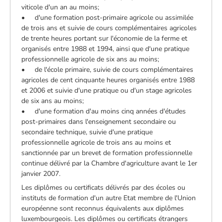
viticole d'un an au moins;
• d'une formation post-primaire agricole ou assimilée
de trois ans et suivie de cours complémentaires agricoles
de trente heures portant sur l'économie de la ferme et
organisés entre 1988 et 1994, ainsi que d'une pratique
professionnelle agricole de six ans au moins;
• de l'école primaire, suivie de cours complémentaires
agricoles de cent cinquante heures organisés entre 1988
et 2006 et suivie d'une pratique ou d'un stage agricoles
de six ans au moins;
• d'une formation d'au moins cinq années d'études
post-primaires dans l'enseignement secondaire ou
secondaire technique, suivie d'une pratique
professionnelle agricole de trois ans au moins et
sanctionnée par un brevet de formation professionnelle
continue délivré par la Chambre d'agriculture avant le 1er
janvier 2007.
Les diplômes ou certificats délivrés par des écoles ou
instituts de formation d'un autre Etat membre de l'Union
européenne sont reconnus équivalents aux diplômes
luxembourgeois. Les diplômes ou certificats étrangers