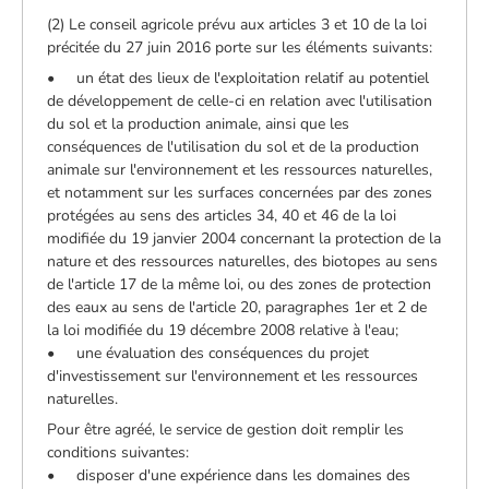
(2) Le conseil agricole prévu aux articles 3 et 10 de la loi
précitée du 27 juin 2016 porte sur les éléments suivants:
• un état des lieux de l'exploitation relatif au potentiel
de développement de celle-ci en relation avec l'utilisation
du sol et la production animale, ainsi que les
conséquences de l'utilisation du sol et de la production
animale sur l'environnement et les ressources naturelles,
et notamment sur les surfaces concernées par des zones
protégées au sens des articles 34, 40 et 46 de la loi
modifiée du 19 janvier 2004 concernant la protection de la
nature et des ressources naturelles, des biotopes au sens
de l'article 17 de la même loi, ou des zones de protection
des eaux au sens de l'article 20, paragraphes 1er et 2 de
la loi modifiée du 19 décembre 2008 relative à l'eau;
• une évaluation des conséquences du projet
d'investissement sur l'environnement et les ressources
naturelles.
Pour être agréé, le service de gestion doit remplir les
conditions suivantes:
• disposer d'une expérience dans les domaines des