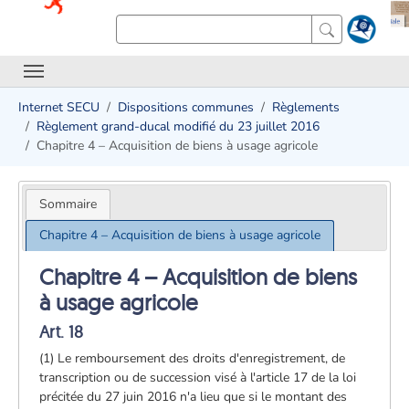
Internet SECU
Dispositions communes
Règlements
Règlement grand-ducal modifié du 23 juillet 2016
Chapitre 4 – Acquisition de biens à usage agricole
Sommaire
Chapitre 4 – Acquisition de biens à usage agricole
Chapitre 4 – Acquisition de biens
à usage agricole
Art. 18
(1) Le remboursement des droits d'enregistrement, de
transcription ou de succession visé à l'article 17 de la loi
précitée du 27 juin 2016 n'a lieu que si le montant des