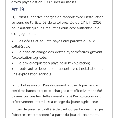
droits payés est de 100 euros au moins.
Art. 19
(1) Constituent des charges en rapport avec l'installation
au sens de l'article 53 de la loi précitée du 27 juin 2016
pour autant qu'elles résultent d'un acte authentique ou
d'un jugement:
• les dédits et soultes payés aux parents ou aux
collatéraux;
• la prise en charge des dettes hypothécaires grevant
l'exploitation agricole;
• le prix d'acquisition payé pour l'exploitation;
• toute autre dépense en rapport avec l'installation sur
une exploitation agricole.
(2) Il doit ressortir d'un document authentique ou d'un
certificat bancaire que les charges ont effectivement été
payées ou que les dettes ayant grevé l'exploitation ont
effectivement été mises à charge du jeune agriculteur.
En cas de paiement différé de tout ou partie des charges,
l'abattement est accordé à partir du jour du paiement.