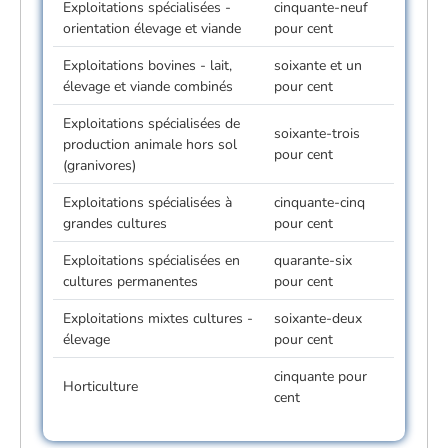
Exploitations spécialisées -
cinquante-neuf
orientation élevage et viande
pour cent
Exploitations bovines - lait,
soixante et un
élevage et viande combinés
pour cent
Exploitations spécialisées de
soixante-trois
production animale hors sol
pour cent
(granivores)
Exploitations spécialisées à
cinquante-cinq
grandes cultures
pour cent
Exploitations spécialisées en
quarante-six
cultures permanentes
pour cent
Exploitations mixtes cultures -
soixante-deux
élevage
pour cent
cinquante pour
Horticulture
cent