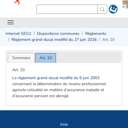
Internet SECU
Dispositions communes
Règlements
Règlement grand-ducal modifié du 27 juin 2016
Art. 10
Sommaire
Art. 10
Art. 10
Le
règlement grand-ducal modifié du 6 juin 2003
concernant la détermination du revenu professionnel
agricole cotisable en matière d’assurance maladie et
d’assurance pension est abrogé.
Aide