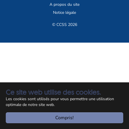
A propos du site
Notice légale
© CCSS 2026
Ce site web utilise des cookies.
Les cookies sont utilisés pour vous permettre une utilisation
optimale de notre site web.
Compris!