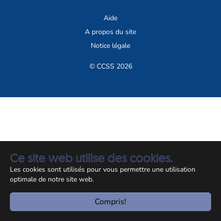
Aide
A propos du site
Notice légale
© CCSS 2026
Ce site web utilise des cookies.
Les cookies sont utilisés pour vous permettre une utilisation
optimale de notre site web.
Compris!