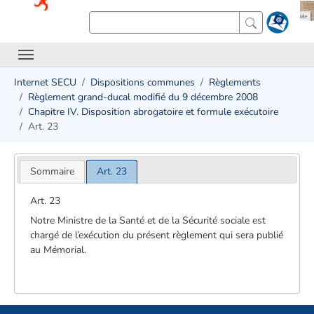
Internet SECU
Dispositions communes
Règlements
Règlement grand-ducal modifié du 9 décembre 2008
Chapitre IV. Disposition abrogatoire et formule exécutoire
Art. 23
Sommaire
Art. 23
Art. 23
Notre Ministre de la Santé et de la Sécurité sociale est
chargé de l’exécution du présent règlement qui sera publié
au Mémorial.