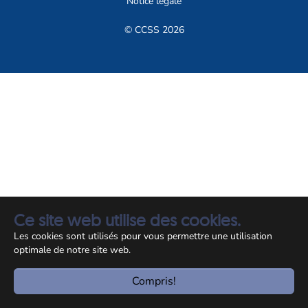
Notice légale
© CCSS 2026
Ce site web utilise des cookies.
Les cookies sont utilisés pour vous permettre une utilisation
optimale de notre site web.
Compris!