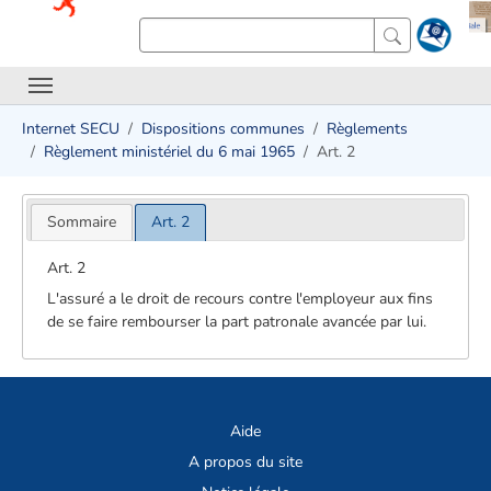
Internet SECU
Dispositions communes
Règlements
Règlement ministériel du 6 mai 1965
Art. 2
Sommaire
Art. 2
Art. 2
L'assuré a le droit de recours contre l'employeur aux fins
de se faire rembourser la part patronale avancée par lui.
Aide
A propos du site