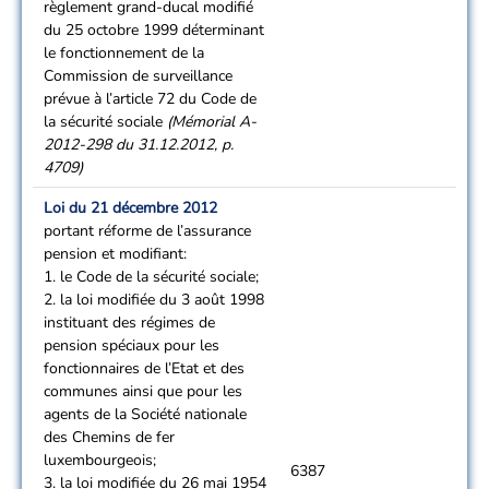
règlement grand-ducal modifié
du 25 octobre 1999 déterminant
le fonctionnement de la
Commission de surveillance
prévue à l’article 72 du Code de
la sécurité sociale
(Mémorial A-
2012-298 du 31.12.2012, p.
4709)
Loi du 21 décembre 2012
portant réforme de l’assurance
pension et modifiant:
1. le Code de la sécurité sociale;
2. la loi modifiée du 3 août 1998
instituant des régimes de
pension spéciaux pour les
fonctionnaires de l’Etat et des
communes ainsi que pour les
agents de la Société nationale
des Chemins de fer
luxembourgeois;
6387
3. la loi modifiée du 26 mai 1954