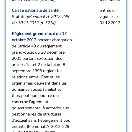
Caisse nationale de santé
–
entrée en
Statuts
(Mémorial A-2012-248
vigueur le
du 30.11.2012, p. 3214)
01.12.2012
Règlement grand-ducal du 17
octobre 2012
portant abrogation
de l’article 49 du règlement
grand-ducal du 20 décembre
2001 portant exécution des
articles 1er et 2 de la loi du 8
septembre 1998 réglant les
relations entre l’Etat et les
organismes oeuvrant dans les
domaines social, familial et
thérapeutique pour ce qui
concerne l’agrément
gouvernemental à accorder aux
gestionnaires de structures
d’accueil sans hébergement pour
enfants (Mémorial A-2012-229