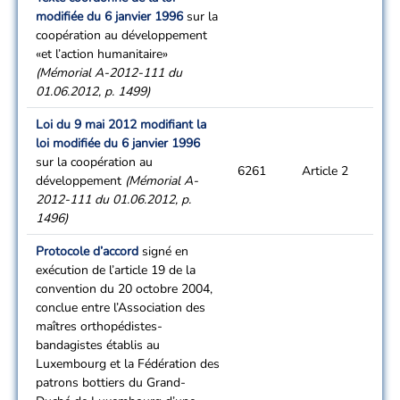
modifiée du 6 janvier 1996
sur la
coopération au développement
«et l’action humanitaire»
(Mémorial A-2012-111 du
01.06.2012, p. 1499)
Loi du 9 mai 2012 modifiant la
loi modifiée du 6 janvier 1996
sur la coopération au
6261
Article 2
développement
(Mémorial A-
2012-111 du 01.06.2012, p.
1496)
Protocole d’accord
signé en
exécution de l’article 19 de la
convention du 20 octobre 2004,
conclue entre l’Association des
maîtres orthopédistes-
bandagistes établis au
Luxembourg et la Fédération des
patrons bottiers du Grand-