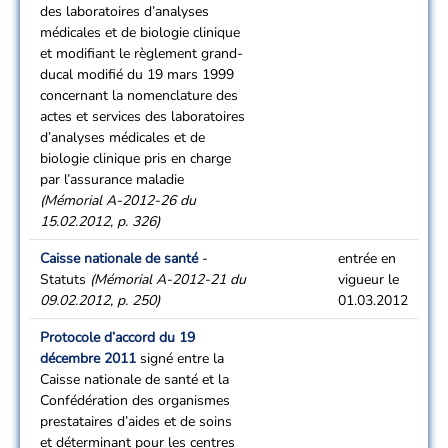
des laboratoires d’analyses
médicales et de biologie clinique
et modifiant le règlement grand-
ducal modifié du 19 mars 1999
concernant la nomenclature des
actes et services des laboratoires
d’analyses médicales et de
biologie clinique pris en charge
par l’assurance maladie
(Mémorial A-2012-26 du
15.02.2012, p. 326)
Caisse nationale de santé
-
entrée en
Statuts
(Mémorial A-2012-21 du
vigueur le
09.02.2012, p. 250)
01.03.2012
Protocole d’accord du 19
décembre 2011
signé entre la
Caisse nationale de santé et la
Confédération des organismes
prestataires d’aides et de soins
et déterminant pour les centres