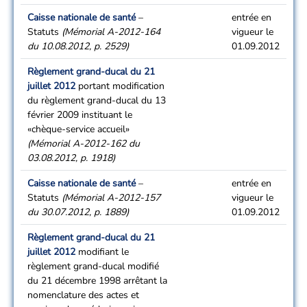
Caisse nationale de santé
–
entrée en
Statuts
(Mémorial A-2012-164
vigueur le
du 10.08.2012, p. 2529)
01.09.2012
Règlement grand-ducal du 21
juillet 2012
portant modification
du règlement grand-ducal du 13
février 2009 instituant le
«chèque-service accueil»
(Mémorial A-2012-162 du
03.08.2012, p. 1918)
Caisse nationale de santé
–
entrée en
Statuts
(Mémorial A-2012-157
vigueur le
du 30.07.2012, p. 1889)
01.09.2012
Règlement grand-ducal du 21
juillet 2012
modifiant le
règlement grand-ducal modifié
du 21 décembre 1998 arrêtant la
nomenclature des actes et