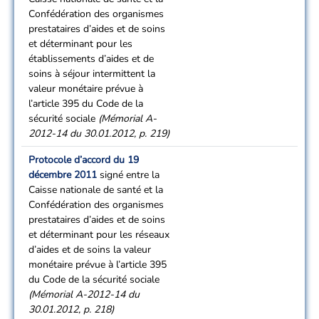
Confédération des organismes
prestataires d’aides et de soins
et déterminant pour les
établissements d’aides et de
soins à séjour intermittent la
valeur monétaire prévue à
l’article 395 du Code de la
sécurité sociale
(Mémorial A-
2012-14 du 30.01.2012, p. 219)
Protocole d’accord du 19
décembre 2011
signé entre la
Caisse nationale de santé et la
Confédération des organismes
prestataires d’aides et de soins
et déterminant pour les réseaux
d’aides et de soins la valeur
monétaire prévue à l’article 395
du Code de la sécurité sociale
(Mémorial A-2012-14 du
30.01.2012, p. 218)