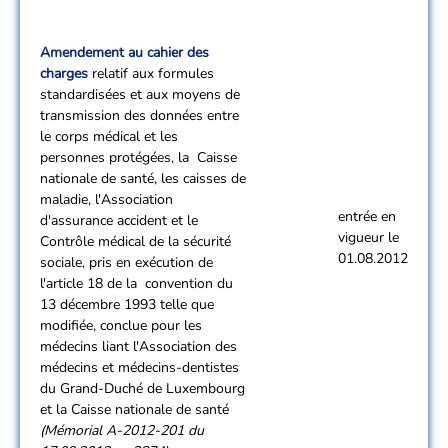
Amendement au cahier des
charges
relatif aux formules
standardisées et aux moyens de
transmission des données entre
le corps médical et les
personnes protégées, la Caisse
nationale de santé, les caisses de
maladie, l'Association
entrée en
d'assurance accident et le
vigueur le
Contrôle médical de la sécurité
01.08.2012
sociale, pris en exécution de
l'article 18 de la convention du
13 décembre 1993 telle que
modifiée, conclue pour les
médecins liant l'Association des
médecins et médecins-dentistes
du Grand-Duché de Luxembourg
et la Caisse nationale de santé
(Mémorial A-2012-201 du