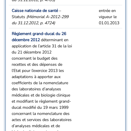
Caisse nationale de santé
–
entrée en
Statuts
(Mémorial A-2012-299
vigueur le
du 31.12.2012, p. 4724)
01.01.2013
Règlement grand-ducal du 26
décembre 2012
déterminant en
application de l’article 31 de la loi
du 21 décembre 2012
concernant le budget des
recettes et des dépenses de
l’Etat pour l’exercice 2013 les
adaptations à apporter aux
coefficients de la nomenclature
des laboratoires d’analyses
médicales et de biologie clinique
et modifiant le règlement grand-
ducal modifié du 19 mars 1999
concernant la nomenclature des
actes et services des laboratoires
d’analyses médicales et de