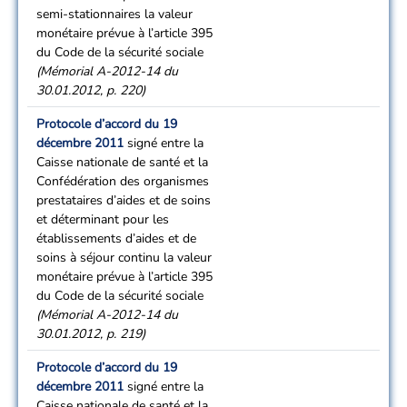
semi-stationnaires la valeur
monétaire prévue à l’article 395
du Code de la sécurité sociale
(Mémorial A-2012-14 du
30.01.2012, p. 220)
Protocole d’accord du 19
décembre 2011
signé entre la
Caisse nationale de santé et la
Confédération des organismes
prestataires d’aides et de soins
et déterminant pour les
établissements d’aides et de
soins à séjour continu la valeur
monétaire prévue à l’article 395
du Code de la sécurité sociale
(Mémorial A-2012-14 du
30.01.2012, p. 219)
Protocole d’accord du 19
décembre 2011
signé entre la
Caisse nationale de santé et la