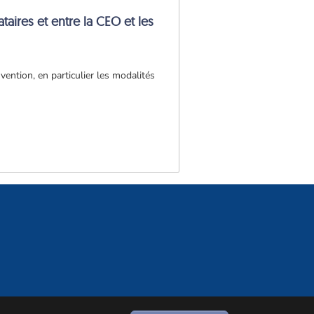
taires et entre la CEO et les
ention, en particulier les modalités