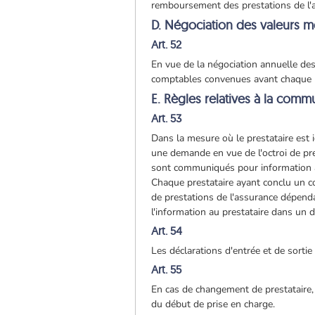
remboursement des prestations de l'
D. Négociation des valeurs m
Art. 52
En vue de la négociation annuelle de
comptables convenues avant chaque né
E. Règles relatives à la comm
Art. 53
Dans la mesure où le prestataire est
une demande en vue de l'octroi de pre
sont communiqués pour information a
Chaque prestataire ayant conclu un 
de prestations de l'assurance dépend
l'information au prestataire dans un d
Art. 54
Les déclarations d'entrée et de sorti
Art. 55
En cas de changement de prestataire, 
du début de prise en charge.