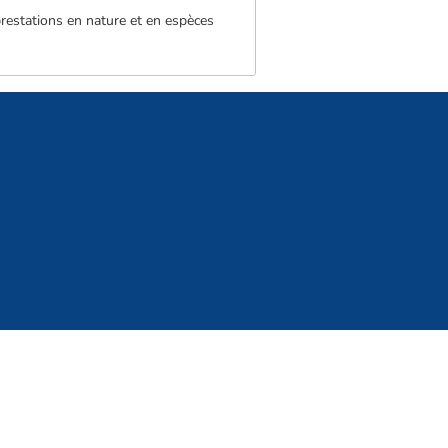
 prestations en nature et en espèces