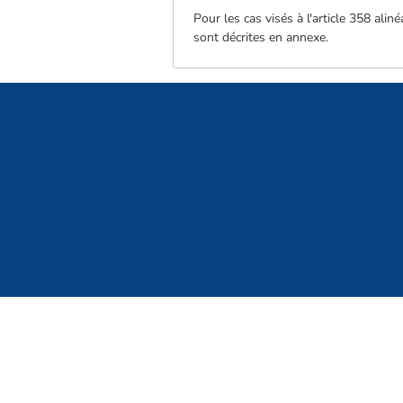
Pour les cas visés à l'article 358 ali
sont décrites en annexe.