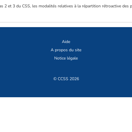
néas 2 et 3 du CSS, les modalités relatives à la répartition rétroactive des
Aide
A propos du site
Notice légale
© CCSS 2026