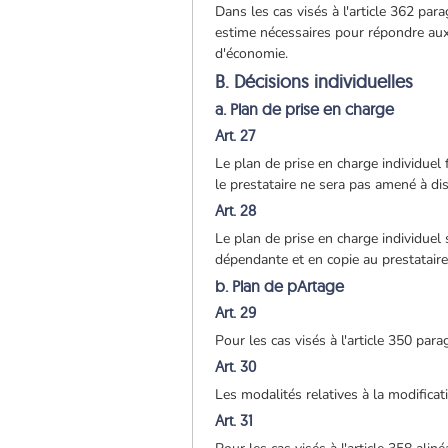
Dans les cas visés à l'article 362 par
estime nécessaires pour répondre au
d'économie.
B. Décisions individuelles
a. Plan de prise en charge
Art. 27
Le plan de prise en charge individue
le prestataire ne sera pas amené à d
Art. 28
Le plan de prise en charge individuel
dépendante et en copie au prestataire
b. Plan de pArtage
Art. 29
Pour les cas visés à l'article 350 par
Art. 30
Les modalités relatives à la modifica
Art. 31