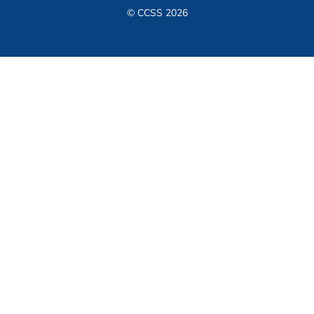
© CCSS 2026