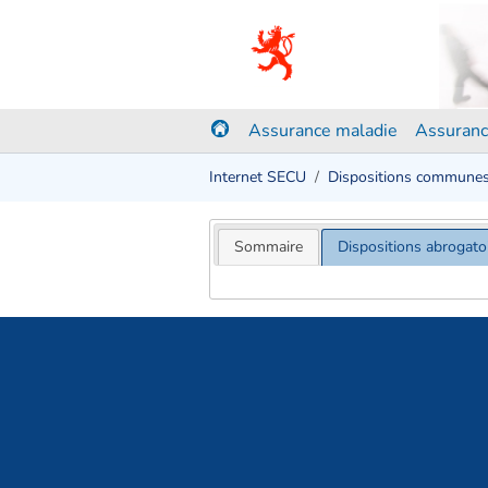
Assurance maladie
Assuranc
Internet SECU
Dispositions commune
Sommaire
Dispositions abrogato