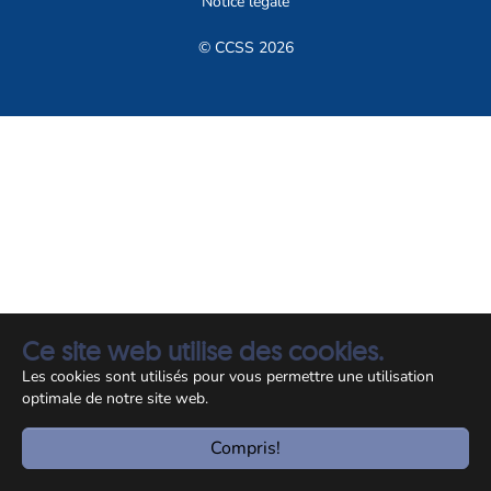
Notice légale
© CCSS 2026
Ce site web utilise des cookies.
Les cookies sont utilisés pour vous permettre une utilisation
optimale de notre site web.
Compris!